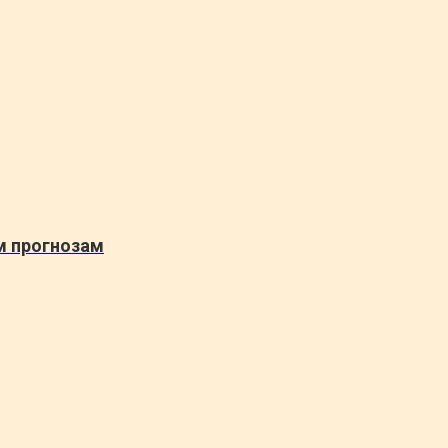
м прогнозам