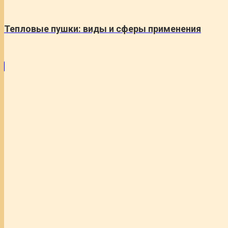
Тепловые пушки: виды и сферы применения