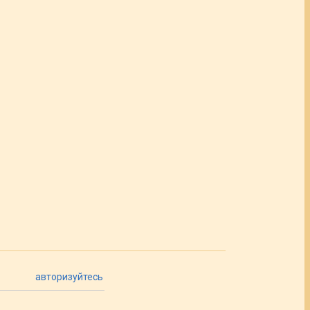
авторизуйтесь