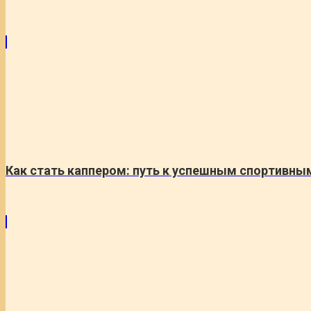
Как стать каппером: путь к успешным спортивны