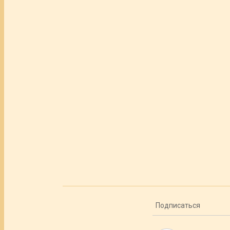
Подписаться