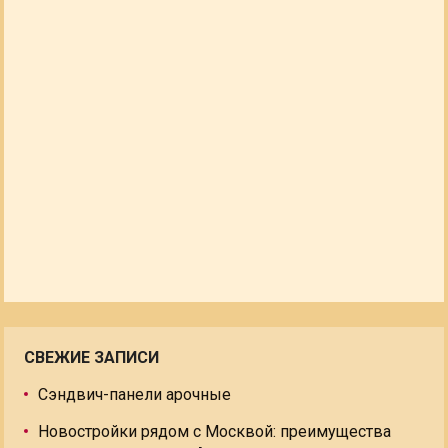
СВЕЖИЕ ЗАПИСИ
Сэндвич-панели арочные
Новостройки рядом с Москвой: преимущества