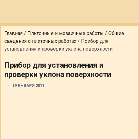
Главная
/
Плиточные и мозаичные работы
/
Общие
сведения о плиточных работах
/
Прибор для
установления и проверки уклона поверхности
Прибор для установления и
проверки уклона поверхности
19 ЯНВАРЯ 2011