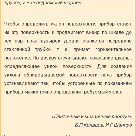
брусок, 7 – неподвижный шарнир.
Чтобы определить уклон поверхности, прибор ставят
на эту поверхность и продвигают визир по шкале до
тех пор, пока пузырек уровня окажется посредине
стеклянной трубки, т. е. примет горизонтальное
положение. По визиру отсчитывают показание шкалы,
определяющее уклон поверхности. Для создания
уклона облицовываемой поверхности пола прибор
устанавливают так, чтобы устроенные по показаниям
прибора маяки точно определяли требуемый уклон.
«Плиточные и мозаичные работы»,
Б.П.Кривцов, И.Г.Шапиро