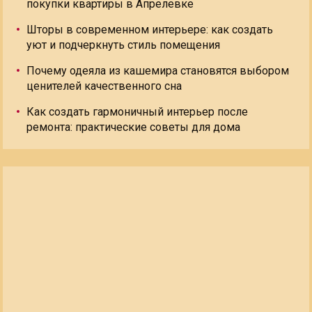
покупки квартиры в Апрелевке
Шторы в современном интерьере: как создать
уют и подчеркнуть стиль помещения
Почему одеяла из кашемира становятся выбором
ценителей качественного сна
Как создать гармоничный интерьер после
ремонта: практические советы для дома