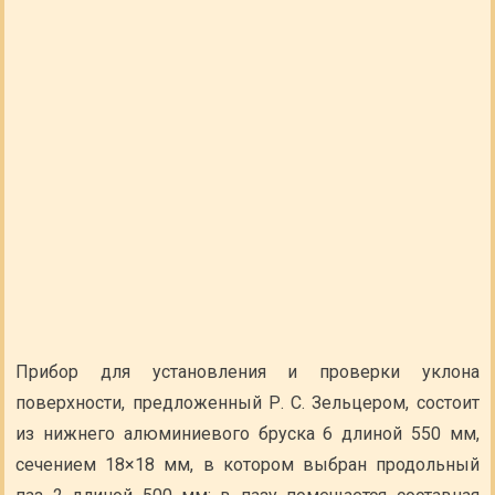
Прибор для установления и проверки уклона
поверхности, предложенный Р. С. Зельцером, состоит
из нижнего алюминиевого бруска 6 длиной 550 мм,
сечением 18×18 мм, в котором выбран продольный