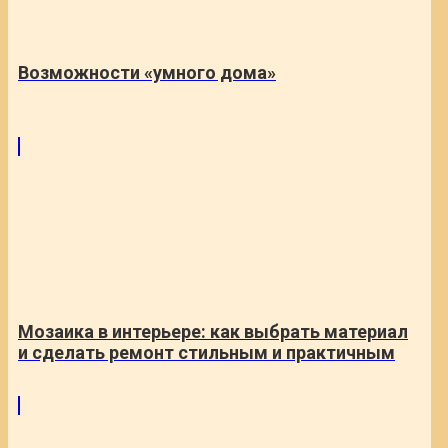
Возможности «умного дома»
Мозаика в интерьере: как выбрать материал
и сделать ремонт стильным и практичным