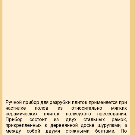
Ручной прибор для разрубки плиток применяется при
настилке полов из относительно мягких
керамических плиток полусухого прессования.
Прибор состоит из двух стальных рамок,
прикрепленных к деревянной доске шурупами, а
между собой двумя стяжными болтами. По