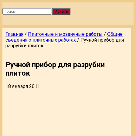
Искать
Главная
/
Плиточные и мозаичные работы
/
Общие
сведения о плиточных работах
/
Ручной прибор для
разрубки плиток
Ручной прибор для разрубки
плиток
18 января 2011