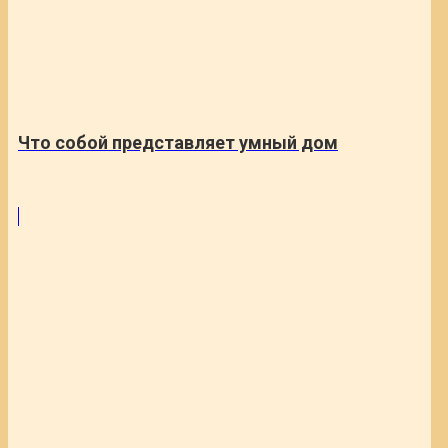
Что собой представляет умный дом