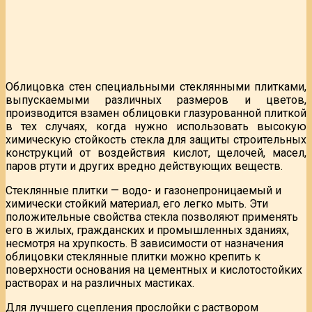
Облицовка стен специальными стеклянными плитками,
выпускаемыми различных размеров и цветов,
производится взамен облицовки глазурованной плиткой
в тех случаях, когда нужно использовать высокую
химическую стойкость стекла для защиты строительных
конструкций от воздействия кислот, щелочей, масел,
паров ртути и других вредно действующих веществ.
Стеклянные плитки — водо- и газонепроницаемый и
химически стойкий материал, его легко мыть. Эти
положительные свойства стекла позволяют применять
его в жилых, гражданских и промышленных зданиях,
несмотря на хрупкость. В зависимости от назначения
облицовки стеклянные плитки можно крепить к
поверхности основания на цементных и кислотостойких
растворах и на различных мастиках.
Для лучшего сцепления прослойки с раствором