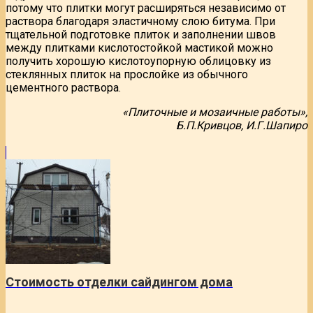
потому что плитки могут расширяться независимо от
раствора благодаря эластичному слою битума. При
тщательной подготовке плиток и заполнении швов
между плитками кислотостойкой мастикой можно
получить хорошую кислотоупорную облицовку из
стеклянных плиток на прослойке из обычного
цементного раствора.
«Плиточные и мозаичные работы»,
Б.П.Кривцов, И.Г.Шапиро
Стоимость отделки сайдингом дома