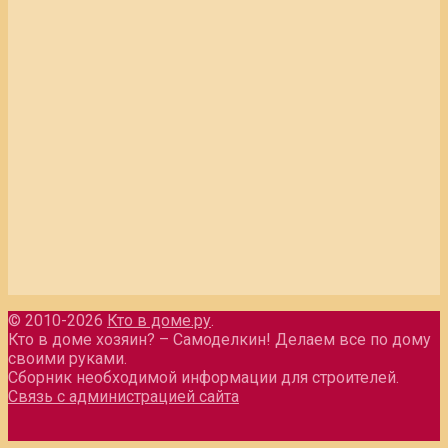
© 2010-2026
Кто в доме.ру
.
Кто в доме хозяин? – Самоделкин! Делаем все по дому
своими руками.
Сборник необходимой информации для строителей.
Связь с администрацией сайта