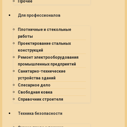
Прочее
Для профессионалов
Плотничные и стекольные
работы
Проектирование стальных
конструкций
Ремонт электрооборудования
промышленных предприятий
Санитарно-технические
устройства зданий
Слесарное дело
Свободная ковка
Справочник строителя
Техника безопасности