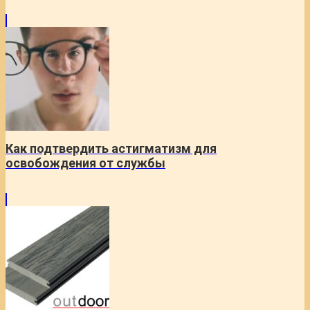
Как подтвердить астигматизм для
освобождения от службы