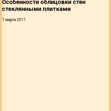
Особенности облицовки стен
стеклянными плитками
7 марта 2011