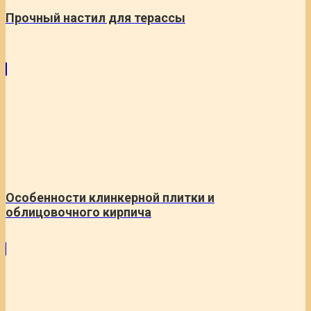
Прочный настил для терассы
Особенности клинкерной плитки и
облицовочного кирпича