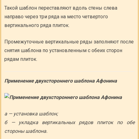
Такой шаблон переставляют вдоль стены слева
направо через три ряда на место четвертого
вертикального ряда плиток.
Промежуточные вертикальные ряды заполняют после
снятия шаблона по установленным с обеих сторон
рядам плиток.
Применение двухстороннего шаблона Афонина
a — установка шаблон;
б — укладка вертикальных рядов плиток по обе
стороны шаблона.