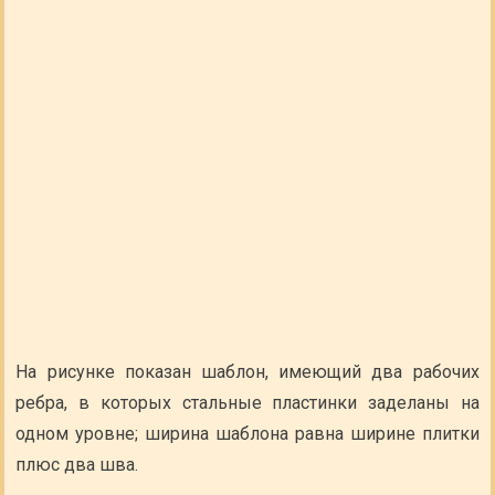
На рисунке показан шаблон, имеющий два рабочих
ребра, в которых стальные пластинки заделаны на
одном уровне; ширина шаблона равна ширине плитки
плюс два шва.