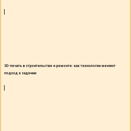
3D-печать в строительстве и ремонте: как технологии меняют
подход к задачам