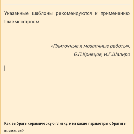
Указанные шаблоны рекомендуются к применению
Главмосстроем.
«Плиточные и мозаичные работы»,
Б.П.Кривцов, И.Г.Шапиро
Как выбрать керамическую плитку, и на какие параметры обратить
внимание?