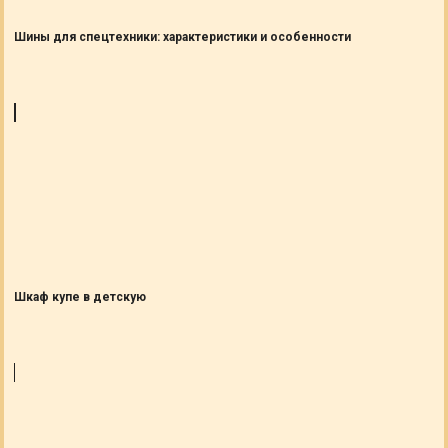
Шины для спецтехники: характеристики и особенности
Шкаф купе в детскую