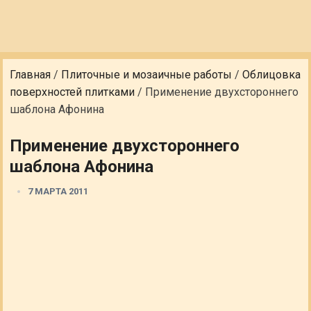
Главная
/
Плиточные и мозаичные работы
/
Облицовка
поверхностей плитками
/
Применение двухстороннего
шаблона Афонина
Применение двухстороннего
шаблона Афонина
7 МАРТА 2011