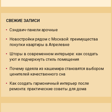
СВЕЖИЕ ЗАПИСИ
Сэндвич-панели арочные
Новостройки рядом с Москвой: преимущества
покупки квартиры в Апрелевке
Шторы в современном интерьере: как создать
уют и подчеркнуть стиль помещения
Почему одеяла из кашемира становятся выбором
ценителей качественного сна
Как создать гармоничный интерьер после
ремонта: практические советы для дома