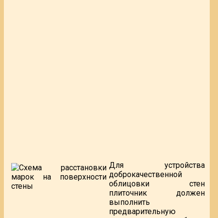
Для устройства
доброкачественной
облицовки стен
плиточник должен
выполнить
предварительную