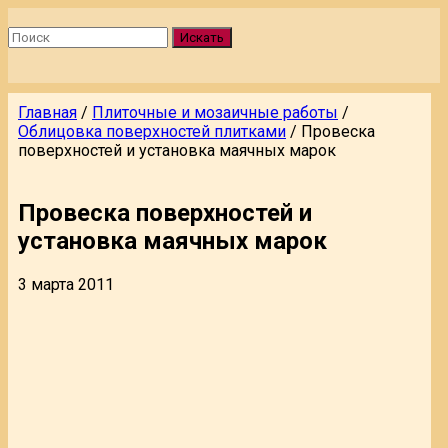
Искать
Главная
/
Плиточные и мозаичные работы
/
Облицовка поверхностей плитками
/
Провеска
поверхностей и установка маячных марок
Провеска поверхностей и
установка маячных марок
3 марта 2011