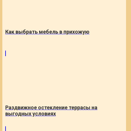
Как выбрать мебель в прихожую
Раздвижное остекление террасы на
выгодных условиях