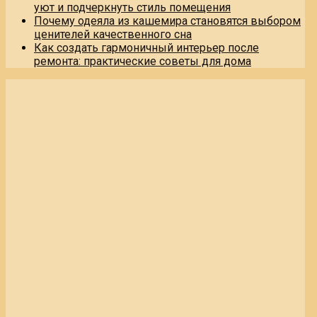
уют и подчеркнуть стиль помещения
Почему одеяла из кашемира становятся выбором
ценителей качественного сна
Как создать гармоничный интерьер после
ремонта: практические советы для дома