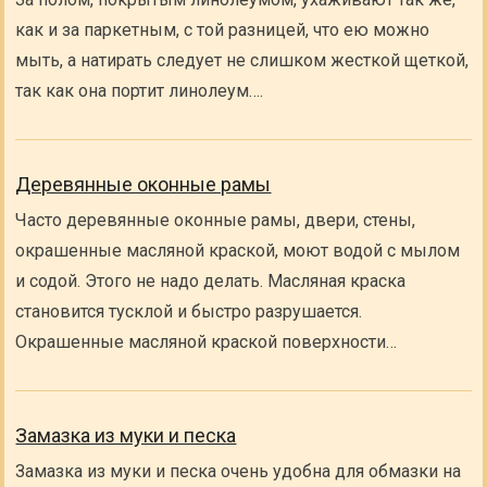
как и за паркетным, с той разницей, что ею можно
мыть, а натирать следует не слишком жесткой щеткой,
так как она портит линолеум….
Деревянные оконные рамы
Часто деревянные оконные рамы, двери, стены,
окрашенные масляной краской, моют водой с мылом
и содой. Этого не надо делать. Масляная краска
становится тусклой и быстро разрушается.
Окрашенные масляной краской поверхности…
Замазка из муки и песка
Замазка из муки и песка очень удобна для обмазки на