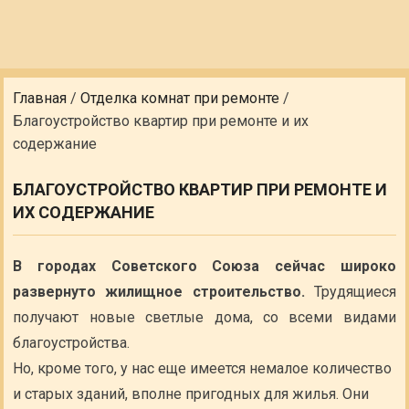
Главная
/
Отделка комнат при ремонте
/
Благоустройство квартир при ремонте и их
содержание
БЛАГОУСТРОЙСТВО КВАРТИР ПРИ РЕМОНТЕ И
ИХ СОДЕРЖАНИЕ
В городах Советского Союза сейчас широко
развернуто жилищное строительство.
Трудящиеся
получают новые светлые дома, со всеми видами
благоустройства.
Но, кроме того, у нас еще имеется немалое количество
и старых зданий, вполне пригодных для жилья. Они