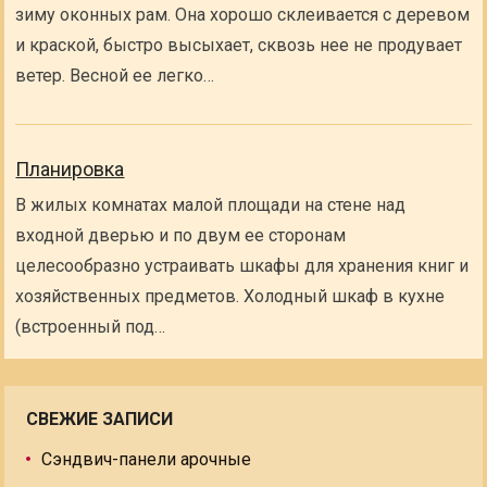
зиму оконных рам. Она хорошо склеивается с деревом
и краской, быстро высыхает, сквозь нее не продувает
ветер. Весной ее легко…
Планировка
В жилых комнатах малой площади на стене над
входной дверью и по двум ее сторонам
целесообразно устраивать шкафы для хранения книг и
хозяйственных предметов. Холодный шкаф в кухне
(встроенный под…
СВЕЖИЕ ЗАПИСИ
Сэндвич-панели арочные