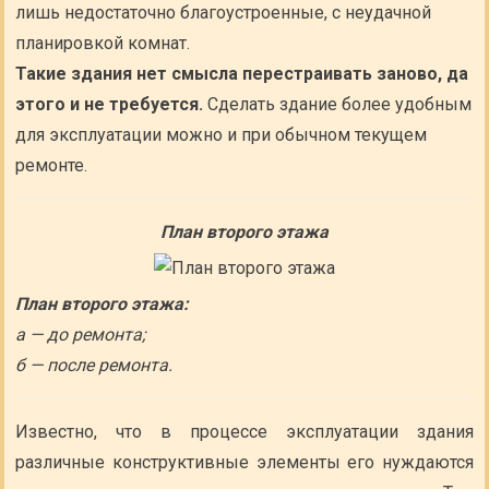
лишь недостаточно благоустроенные, с неудачной
планировкой комнат.
Такие здания нет смысла перестраивать заново, да
этого и не требуется.
Сделать здание более удобным
для эксплуатации можно и при обычном текущем
ремонте.
План второго этажа
План второго этажа:
а — до ремонта;
б — после ремонта.
Известно, что в процессе эксплуатации здания
различные конструктивные элементы его нуждаются