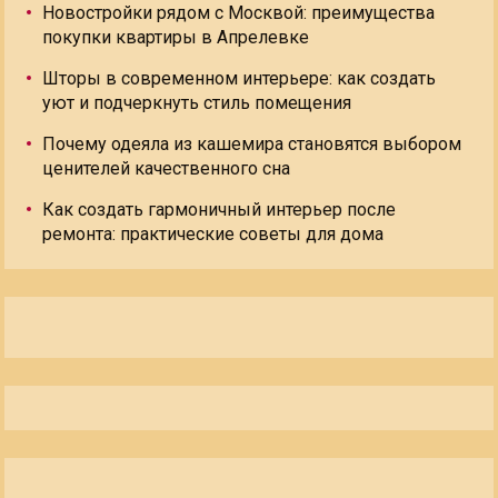
Новостройки рядом с Москвой: преимущества
покупки квартиры в Апрелевке
Шторы в современном интерьере: как создать
уют и подчеркнуть стиль помещения
Почему одеяла из кашемира становятся выбором
ценителей качественного сна
Как создать гармоничный интерьер после
ремонта: практические советы для дома