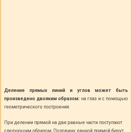
Деление прямых линий и углов может быть
произведено двояким образом:
на глаз и с помощью
геометрического построения.
При делении прямой на две равные части поступают
следующим образом. Половину данной прямой берут