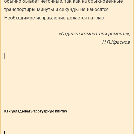
обычно бывает неточный, так как на обыкновенные
транспортиры минуты и секунды не наносятся.
Необходимое исправление делается на глаз.
«Отделка комнат при ремонте»,
Н.П.Краснов
Как укладывать тротуарную плитку