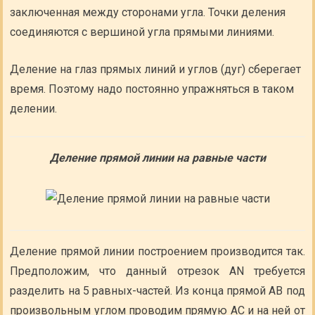
заключенная между сторонами угла. Точки деления
соединяются с вершиной угла прямыми линиями.
Деление на глаз прямых линий и углов (дуг) сберегает
время. Поэтому надо постоянно упражняться в таком
делении.
Деление прямой линии на равные части
Деление прямой линии построением производится так.
Предположим, что данный отрезок AN требуется
разделить на 5 равных-частей. Из конца прямой АВ под
произвольным углом проводим прямую АС и на ней от