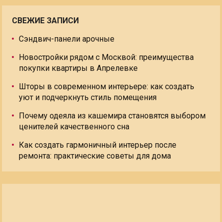
СВЕЖИЕ ЗАПИСИ
Сэндвич-панели арочные
Новостройки рядом с Москвой: преимущества
покупки квартиры в Апрелевке
Шторы в современном интерьере: как создать
уют и подчеркнуть стиль помещения
Почему одеяла из кашемира становятся выбором
ценителей качественного сна
Как создать гармоничный интерьер после
ремонта: практические советы для дома