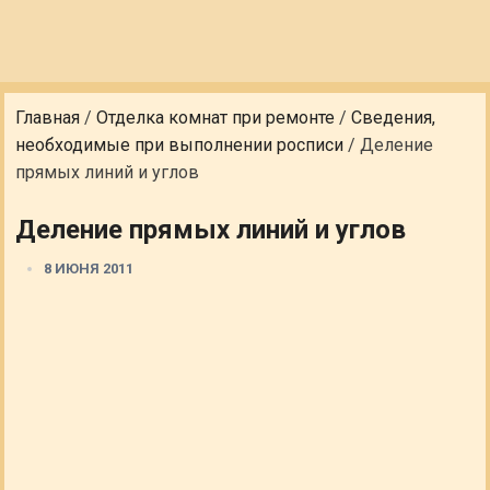
Главная
/
Отделка комнат при ремонте
/
Сведения,
необходимые при выполнении росписи
/
Деление
прямых линий и углов
Деление прямых линий и углов
8 ИЮНЯ 2011