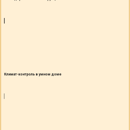
Климат-контроль в умном доме