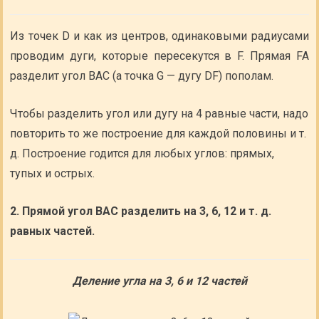
Из точек D и как из центров, одинаковыми радиусами
проводим дуги, которые пересекутся в F. Прямая FA
разделит угол ВАС (а точка G — дугу DF) пополам.
Чтобы разделить угол или дугу на 4 равные части, надо
повторить то же построение для каждой половины и т.
д. Построение годится для любых углов: прямых,
тупых и острых.
2. Прямой угол ВАС разделить на 3, 6, 12 и т. д.
равных частей.
Деление угла на 3, 6 и 12 частей