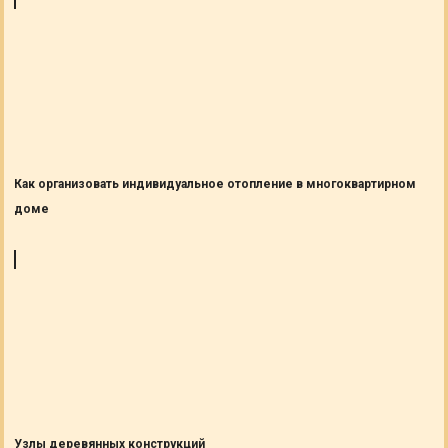
Как организовать индивидуальное отопление в многоквартирном
доме
Узлы деревянных конструкций