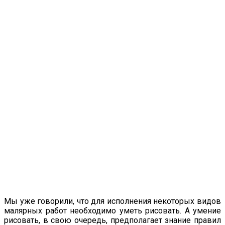
Мы уже говорили, что для исполнения некоторых видов
малярных работ необходимо уметь рисовать. А умение
рисовать, в свою очередь, предполагает знание правил