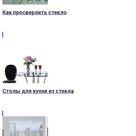
Как просверлить стекло
Столы для кухни из стекла