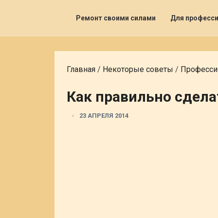
Ремонт своими силами
Для професс
Главная
/
Некоторые советы
/
Професси
Как правильно сдела
23 АПРЕЛЯ 2014