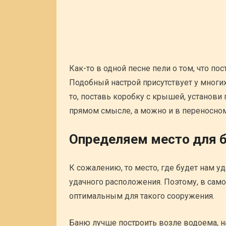
Как-то в одной песне пели о том, что по
Подобный настрой присутствует у многи
то, поставь коробку с крышей, установи 
прямом смысле, а можно и в переносном
Определяем место для 
К сожалению, то место, где будет нам уд
удачного расположения. Поэтому, в само
оптимальным для такого сооружения.
Баню лучше построить возле водоема, на