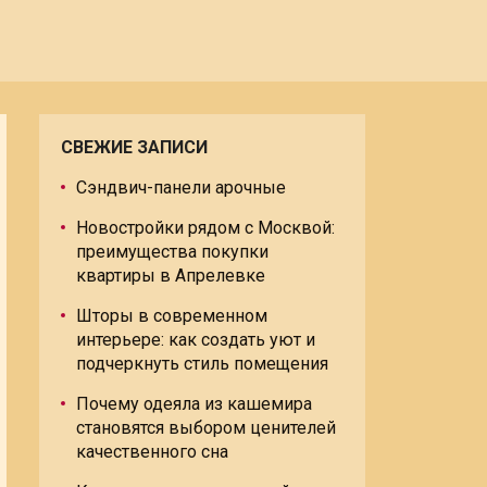
СВЕЖИЕ ЗАПИСИ
Сэндвич-панели арочные
Новостройки рядом с Москвой:
преимущества покупки
квартиры в Апрелевке
Шторы в современном
интерьере: как создать уют и
подчеркнуть стиль помещения
Почему одеяла из кашемира
становятся выбором ценителей
качественного сна