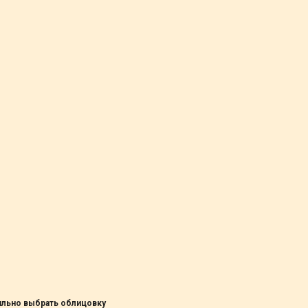
вильно выбрать облицовку