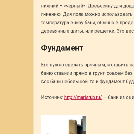
нижний – «черный». Древесину для доща
гниению. Для пола можно использовать 
температура внизу бани, обычно в преде
деревянные щиты, или решетки. Это вес
Фундамент
Его нужно сделать прочным, и ставить 
баню ставили прямо в грунт, совсем без 
вес бани небольшой, то и фундамент бу
Источник:
http://marisrub.ru/
— бани из оц