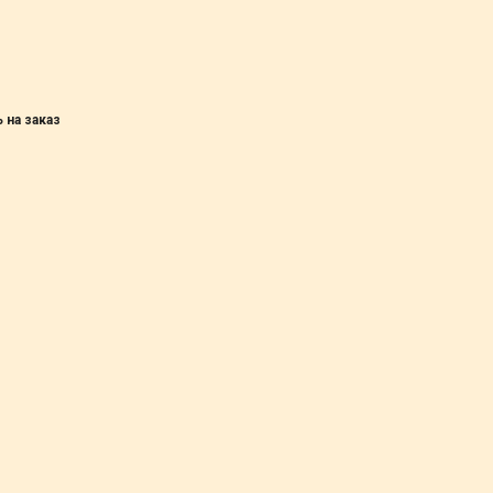
 на заказ