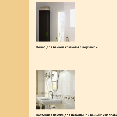
Пенал для ванной комнаты с корзиной
Настенная плитка для небольшой ванной: как пра