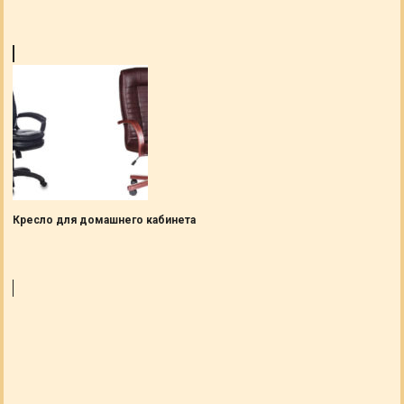
Кресло для домашнего кабинета