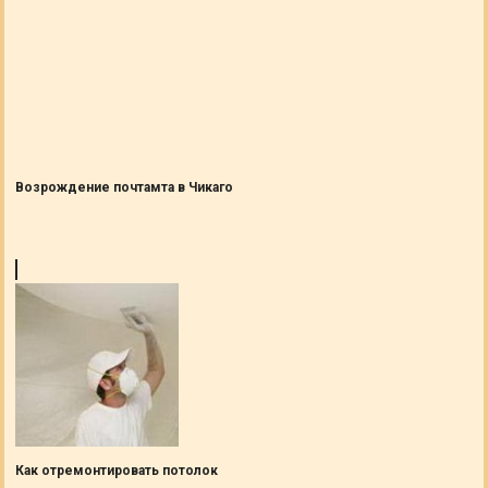
Возрождение почтамта в Чикаго
Как отремонтировать потолок