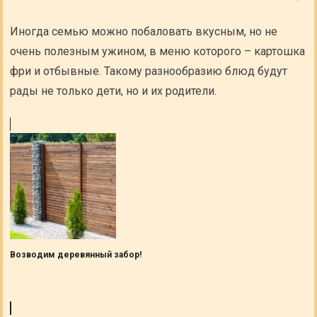
Иногда семью можно побаловать вкусным, но не
очень полезным ужином, в меню которого – картошка
фри и отбывные. Такому разнообразию блюд будут
рады не только дети, но и их родители.
Возводим деревянный забор!