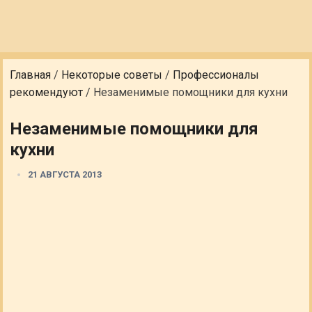
Главная
/
Некоторые советы
/
Профессионалы
рекомендуют
/
Незаменимые помощники для кухни
Незаменимые помощники для
кухни
21 АВГУСТА 2013