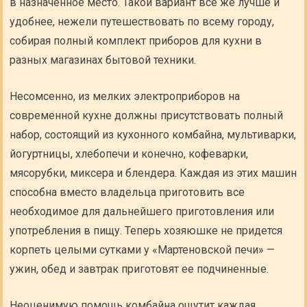
в назначенное место. Такой вариант все же лучше и
удобнее, нежели путешествовать по всему городу,
собирая полный комплект приборов для кухни в
разных магазинах бытовой техники.
Несомсенно, из мелких электроприборов на
современной кухне должны присутствовать полный
набор, состоящий из кухонного комбайна, мультиварки,
йогуртницы, хлебопечи и конечно, кофеварки,
мясорубки, миксера и блендера. Каждая из этих машин
способна вместо владельца приготовить все
необходимое для дальнейшего приготовления или
употребления в пищу. Теперь хозяюшке не придется
корпеть целыми сутками у «Мартеновской печи» —
ужин, обед и завтрак приготовят ее подчиненные.
Неоценимую помощь комбайна ощутит каждая