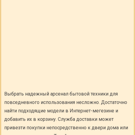
Выбрать надежный арсенал бытовой техники для
повседневного использования несложно. Достаточно
найти подходящие модели в Интернет-мегезине и
добавить их в корзину. Служба доставки может
привезти покупки непосредственно к двери дома или