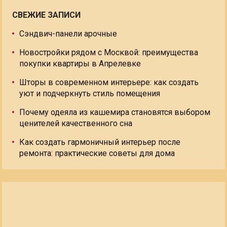
СВЕЖИЕ ЗАПИСИ
Сэндвич-панели арочные
Новостройки рядом с Москвой: преимущества
покупки квартиры в Апрелевке
Шторы в современном интерьере: как создать
уют и подчеркнуть стиль помещения
Почему одеяла из кашемира становятся выбором
ценителей качественного сна
Как создать гармоничный интерьер после
ремонта: практические советы для дома