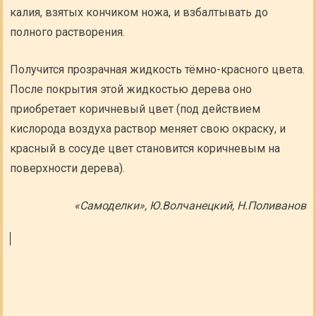
калия, взятых кончиком ножа, и взбалтывать до
полного растворения.
Получится прозрачная жидкость тёмно-красного цвета.
После покрытия этой жидкостью дерева оно
приобретает коричневый цвет (под действием
кислорода воздуха раствор меняет свою окраску, и
красный в сосуде цвет становится коричневым на
поверхности дерева).
«Самоделки», Ю.Волчанецкий, Н.Поливанов