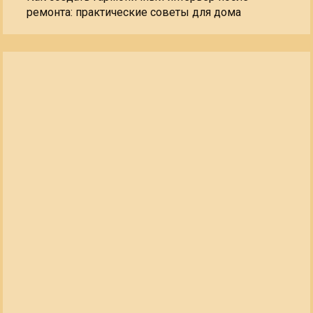
ремонта: практические советы для дома