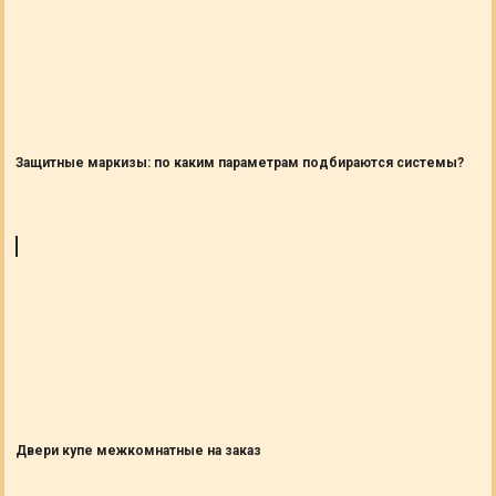
Защитные маркизы: по каким параметрам подбираются системы?
Двери купе межкомнатные на заказ