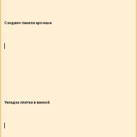
Сэндвич-панели арочные
Укладка плитки в ванной