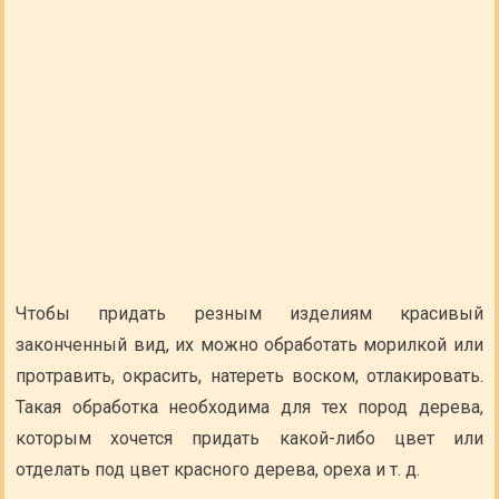
Чтобы придать резным изделиям красивый
законченный вид, их можно обработать морилкой или
протравить, окрасить, натереть воском, отлакировать.
Такая обработка необходима для тех пород дерева,
которым хочется придать какой-либо цвет или
отделать под цвет красного дерева, ореха и т. д.