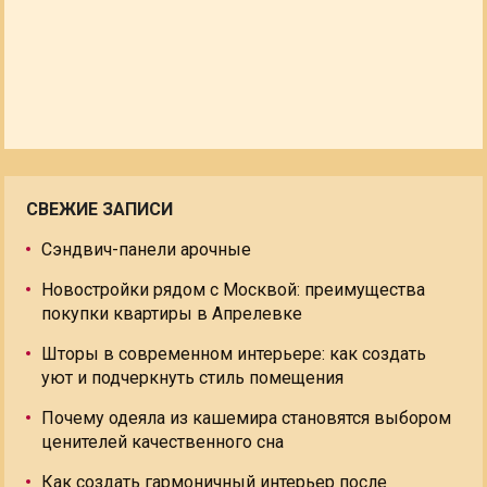
СВЕЖИЕ ЗАПИСИ
Сэндвич-панели арочные
Новостройки рядом с Москвой: преимущества
покупки квартиры в Апрелевке
Шторы в современном интерьере: как создать
уют и подчеркнуть стиль помещения
Почему одеяла из кашемира становятся выбором
ценителей качественного сна
Как создать гармоничный интерьер после