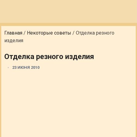
Главная
/
Некоторые советы
/
Отделка резного
изделия
Отделка резного изделия
23 ИЮНЯ 2010