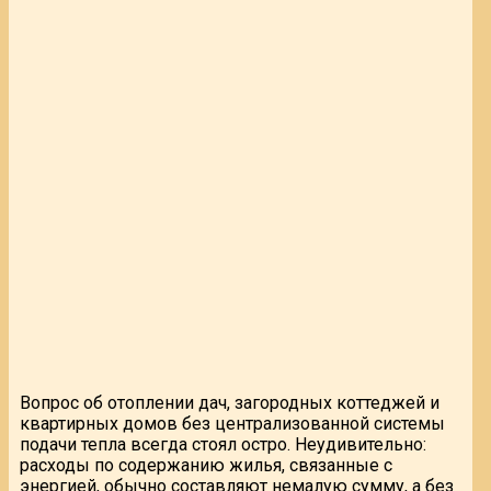
Вопрос об отоплении дач, загородных коттеджей и
квартирных домов без централизованной системы
подачи тепла всегда стоял остро. Неудивительно:
расходы по содержанию жилья, связанные с
энергией, обычно составляют немалую сумму, а без