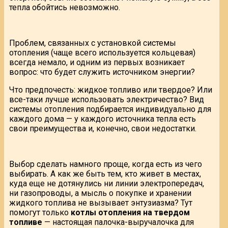
тепла обойтись невозможно.
Проблем, связанных с установкой системы
отопления (чаще всего используется кольцевая)
всегда немало, и одним из первых возникает
вопрос: что будет служить источником энергии?
Что предпочесть: жидкое топливо или твердое? Или
все-таки лучше использовать электричество? Вид
системы отопления подбирается индивидуально для
каждого дома — у каждого источника тепла есть
свои преимущества и, конечно, свои недостатки.
Выбор сделать намного проще, когда есть из чего
выбирать. А как же быть тем, кто живет в местах,
куда еще не дотянулись ни линии электропередач,
ни газопроводы, а мысль о покупке и хранении
жидкого топлива не вызывает энтузиазма? Тут
помогут только
котлы отопления на твердом
топливе
— настоящая палочка-выручалочка для