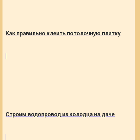
Как правильно клеить потолочную плитку
Строим водопровод из колодца на даче