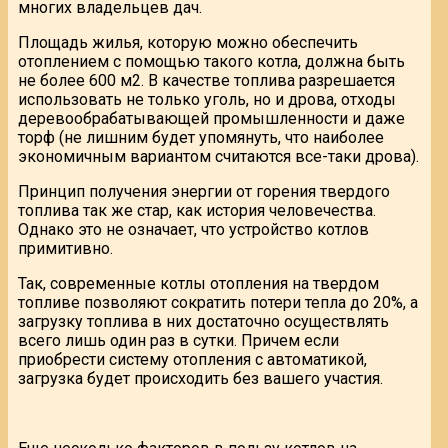
многих владельцев дач.
Площадь жилья, которую можно обеспечить
отоплением с помощью такого котла, должна быть
не более 600 м2. В качестве топлива разрешается
использовать не только уголь, но и дрова, отходы
деревообрабатывающей промышленности и даже
торф (не лишним будет упомянуть, что наиболее
экономичным вариантом считаются все-таки дрова).
Принцип получения энергии от горения твердого
топлива так же стар, как история человечества.
Однако это не означает, что устройство котлов
примитивно.
Так, современные котлы отопления на твердом
топливе позволяют сократить потери тепла до 20%, а
загрузку топлива в них достаточно осуществлять
всего лишь один раз в сутки. Причем если
приобрести систему отопления с автоматикой,
загрузка будет происходить без вашего участия.