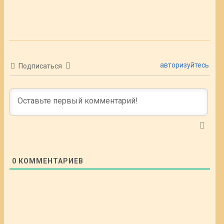
авторизуйтесь
Подписаться
0
КОММЕНТАРИЕВ