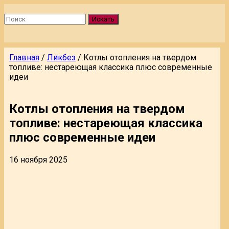
Искать
Главная
/
Ликбез
/
Котлы отопления на твердом
топливе: нестареющая классика плюс современные
идеи
Котлы отопления на твердом
топливе: нестареющая классика
плюс современные идеи
16 ноября 2025