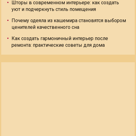
Шторы в современном интерьере: как создать
уют и подчеркнуть стиль помещения
Почему одеяла из кашемира становятся выбором
ценителей качественного сна
Как создать гармоничный интерьер после
ремонта: практические советы для дома