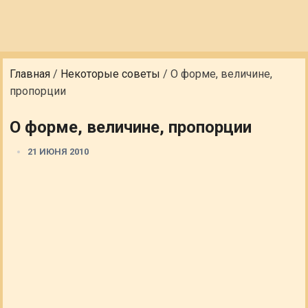
Главная
/
Некоторые советы
/
О форме, величине,
пропорции
О форме, величине, пропорции
21 ИЮНЯ 2010