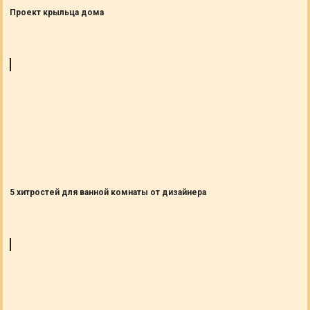
Проект крыльца дома
5 хитростей для ванной комнаты от дизайнера