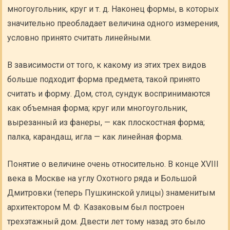
многоугольник, круг и т. д. Наконец формы, в которых
значительно преобладает величина одного измерения,
условно принято считать линейными.
В зависимости от того, к какому из этих трех видов
больше подходит форма предмета, такой принято
считать и форму. Дом, стол, сундук воспринимаются
как объемная форма; круг или многоугольник,
вырезанный из фанеры, — как плоскостная форма;
палка, карандаш, игла — как линейная форма.
Понятие о величине очень относительно. В конце XVIII
века в Москве на углу Охотного ряда и Большой
Дмитровки (теперь Пушкинской улицы) знаменитым
архитектором М. Ф. Казаковым был построен
трехэтажный дом. Двести лет тому назад это было