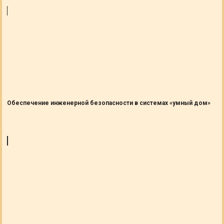
Обеспечение инженерной безопасности в системах «умный дом»