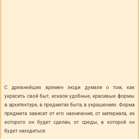
С древнейших времен люди думали о том, как
украсить свой быт, искали удобные, красивые формы
в архитектуре, в предметах быта, в украшениях. Форма
предмета зависит от его назначения, от материала, из
которого он будет сделан, от среды, в которой он
будет находиться.