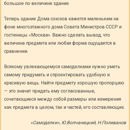
большое по величине здание.
Теперь здание Дома союзов кажется маленьким на
фоне многоэтажного дома Совета Министров СССР и
гостиницы «Москва». Важно сделать вывод, что
величина предмета или любая форма ощущается в
сравнении.
Всякому увлекающемуся самоделками нужно уметь
самому придумать и спроектировать удобную и
красивую вещь. Найти предмету хорошую пропорцию
— это значит придать ему согласованные,
сочетающиеся между собой размеры или измерения
как предмета в целом, так и частей, его составляющих.
«Самоделки», Ю.Волчанецкий, Н.Поливанов