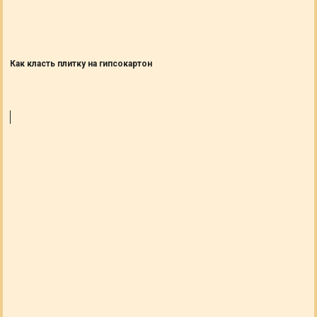
Как класть плитку на гипсокартон