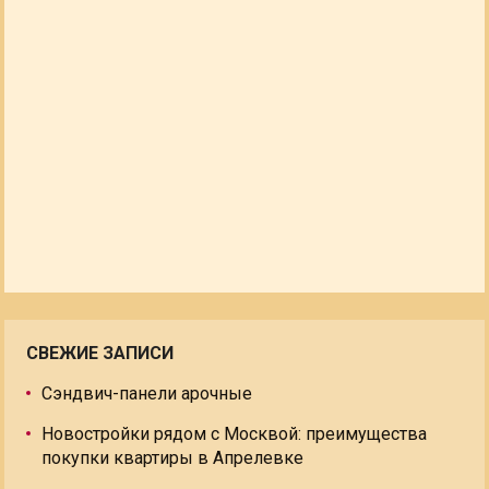
СВЕЖИЕ ЗАПИСИ
Сэндвич-панели арочные
Новостройки рядом с Москвой: преимущества
покупки квартиры в Апрелевке