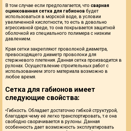
В том случае если предполагается, что
сварная
оцинкованная сетка для габионов
будет
использоваться в морской воде, в условии
увеличенной кислотности, то есть в довольно
агрессивной среде, то она покрывается защитной
оболочкой из специального полимера с низким
давлением.
Края сетки закрепляют проволокой диаметра,
превосходящего диаметр проволоки для
стержневого плетения. Данная сетка производится в
рулонах. Осуществление строительных работ с
использованием этого материала возможно в
любое время.
Сетка для габионов имеет
следующие свойства:
•Гибкость. Обладает достаточно гибкой структурой,
благодаря чему её легко транспортировать, т.е она
свободно сворачивается в рулоны. Данная
особенность дает возможность эксплуатировать