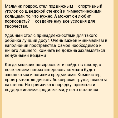
Мальчик подрос, стал подвижным — спортивный
уголок со шведской стенкой и гимнастическими
кольцами, то, что нужно. А может он любит
порисовать? — создайте ему все условия для
творчества.
Удобный стол с принадлежностями для такого
ребенка лучший досуг. Очень важен минимализм в
наполнении пространства. Самое необходимое и
ничего лишнего, комната не должна захламляться
ненужными вещами.
Когда мальчик повзрослеет и пойдет в школу, с
появлением новых интересов, комната будет
заполняться и новыми предметами. Компьютер,
проигрыватель дисков, боксерская груша, плакаты
на стенах. Но привычка к порядку, привитая и
поддерживаемая родителями, у него останется.