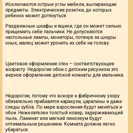
Исключаются острые углы мебели, выпирающие
предметы. Электрические розетки, до которых
ребенок может дотянуться.
Раздвижные шкафы и ящики, где он может сильно
прищемить себе пальчики. Не допускаются
настольные лампы, мониторы, потянув за шнуры
оных, малец может уронить их себе на голову.
Цветовое оформление стен — соответствующее
возрасту. Недорогие обои с детским рисунком это
верное оформление детской комнаты для мальчика.
Недорогие, потому что вскоре к фабричному узору
обязательно прибавятся каракули, царапины и даже
следы зубов. По мере взросления будут меняться и
обои. Нежелателен толстый ковер, задерживающий
пыль. Ламинат или мягкий линолеум будут
оптимальным решением. Комната должна легко
убираться.