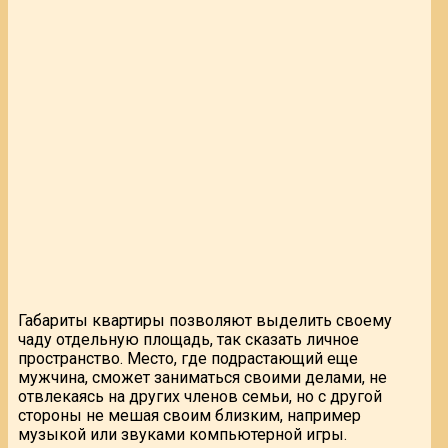
Габариты квартиры позволяют выделить своему
чаду отдельную площадь, так сказать личное
пространство. Место, где подрастающий еще
мужчина, сможет заниматься своими делами, не
отвлекаясь на других членов семьи, но с другой
стороны не мешая своим близким, например
музыкой или звуками компьютерной игры.