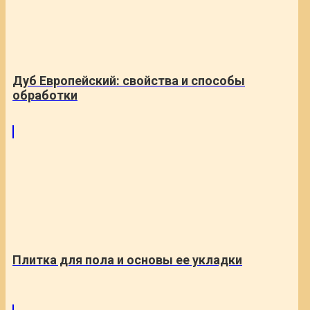
Дуб Европейский: свойства и способы
обработки
Плитка для пола и основы ее укладки