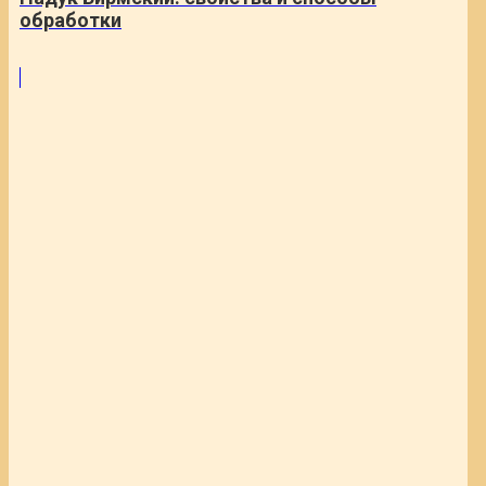
обработки