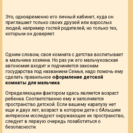
Это, одновременно его личный кабинет, куда он
приглашает только своих друзей или взрослых
людей, например гостей родителей, но только тех,
которым он доверяет.
Одним словом, своя комната с детства воспитывает
в мальчике хозяина. Но раз уж его мальчуковская
автономия входит и подчиняется законам
государства под названием Семья, надо помочь ему
сделать правильное
оформление детской
комнаты для мальчика
.
Определяющим фактором здесь является возраст
ребенка. Соответственно ему и заполняется
пространство детской. Если вашему карапузу нет
еще и двух лет, возраст в котором дети с бАльшим
интересом исследуют окружающее их пространство,
следует в первую очередь позаботиться о
безопасности.