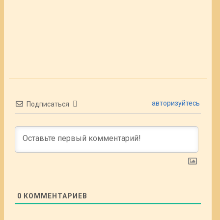
авторизуйтесь
Подписаться
0
КОММЕНТАРИЕВ