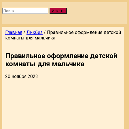
Искать
Главная
/
Ликбез
/
Правильное оформление детской
комнаты для мальчика
Правильное оформление детской
комнаты для мальчика
20 ноября 2023