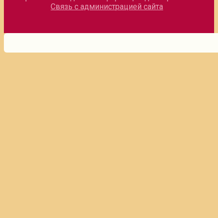
Связь с администрацией сайта