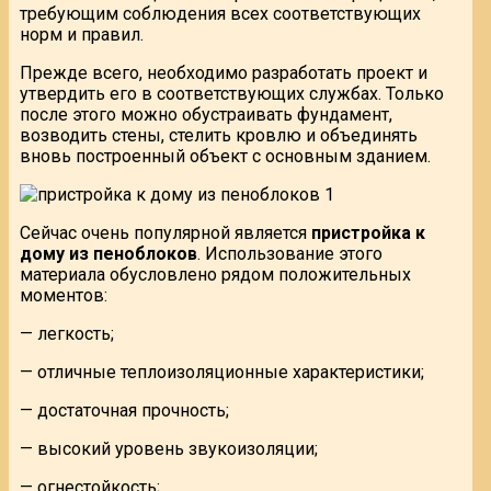
требующим соблюдения всех соответствующих
норм и правил.
Прежде всего, необходимо разработать проект и
утвердить его в соответствующих службах. Только
после этого можно обустраивать фундамент,
возводить стены, стелить кровлю и объединять
вновь построенный объект с основным зданием.
Сейчас очень популярной является
пристройка к
дому из пеноблоков
. Использование этого
материала обусловлено рядом положительных
моментов:
— легкость;
— отличные теплоизоляционные характеристики;
— достаточная прочность;
— высокий уровень звукоизоляции;
— огнестойкость;