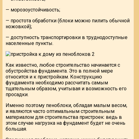
— морозоустойчивость;
— простота обработки (блоки можно пилить обычной
ножовкой);
— доступность транспортировки в труднодоступные
населенные пункты.
Как известно, любое строительство начинается с
обустройства фундамента. Это в полной мере
относится и к пристройкам. Конструкцию
фундамента необходимо рассчитать самым
тщательным образом, учитывая и возможность его
просадки.
Именно поэтому пеноблоки, обладая малым весом,
и являются часто оптимальным строительным
материалом для строительства пристроек: ведь в
этом случае нагрузка на фундамент будет не очень
большая.