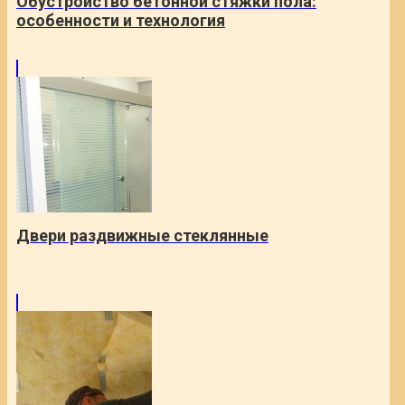
Обустройство бетонной стяжки пола:
особенности и технология
Двери раздвижные стеклянные