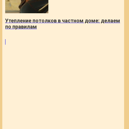
Утепление потолков в частном доме: делаем
по правилам