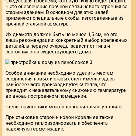
Следующая проблема, которую нужно будет решить
– это обеспечение прочной связи нового строения со
старым зданием. В основном для этих целей
применяют специальные скобы, изготовленные из
прочной стальной арматуры.
Их диаметр должен быть не менее 1,5 см, но это
лишь рекомендации: конкретный выбор крепежных
деталей, в первую очередь, зависит от типа и
состояния стен существующего дома.
Особое внимание необходимо уделить местам
соединения новых и старых стен: именно здесь
наиболее часто происходит утечка тепла, что
приводит к нежелательному снижению температуры
во вновь построенном помещении.
Стены пристройки можно дополнительно утеплить.
При стыковке старой и новой кровли ее также
необходимо теплоизолировать и обеспечить
надежную герметизацию.