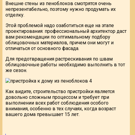
Внешне стены из пеноблоков смотрятся очень
непрезентабельно, поэтому нужно продумать их
отделку.
Этой проблемой надо озаботиться еще на этапе
проектирования: профессиональный архитектор даст
вам рекомендации по оптимальному подбору
облицовочных материалов, причем они могут и
отличаться от основного фасада.
Для предотвращения растрескивания по швам
облицовочные работы необходимо выполнить в тот
же сезон.
Как видите, строительство пристройки является
довольно сложным процессом и требует при
выполнении всех работ соблюдения особого
внимания, особенно в тех случаях, когда возраст
вашего дома превышает 15 лет.