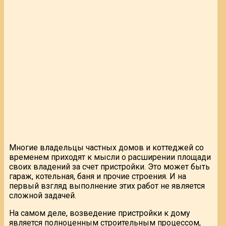
Многие владельцы частных домов и коттеджей со
временем приходят к мысли о расширении площади
своих владений за счет пристройки. Это может быть
гараж, котельная, баня и прочие строения. И на
первый взгляд выполнение этих работ не является
сложной задачей.
На самом деле, возведение пристройки к дому
является полноценным строительным процессом,