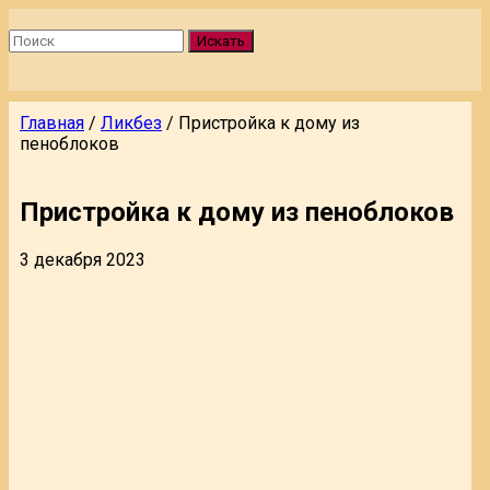
Искать
Главная
/
Ликбез
/
Пристройка к дому из
пеноблоков
Пристройка к дому из пеноблоков
3 декабря 2023