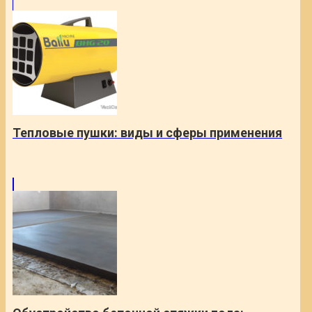
Тепловые пушки: виды и сферы применения