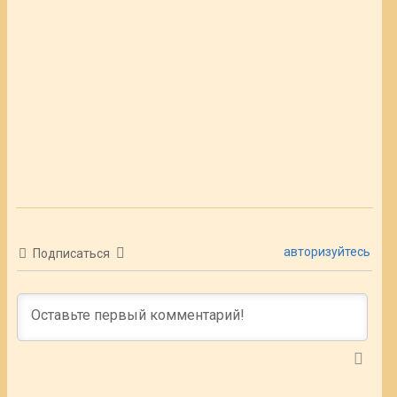
авторизуйтесь
Подписаться