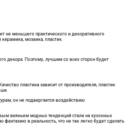
ет не меньшего практического и декоративного
 керамика, мозаика, пластик.
го декора. Поэтому, лучшим со всех сторон будет
ачество пластика зависит от производителя, пластик
ьше.
турам, он не подвергается воздействию
вым веяньем модных тенденций стали на кухонных
фантазию в реальность, что не так легко будет сделать