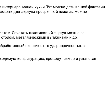
 интерьера вашей кухни. Тут можно дать вашей фантазии
ьзовать для фартука прозрачный пластик, можно
етом. Сочетать пластиковый фартук можно со
 столом, металлическими вытяжками и др.
обработанный пластик с его ударопрочностью и
бходимую конфигурацию, проведут замер и установят