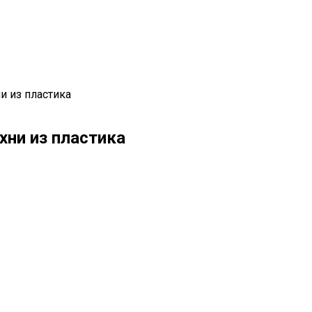
и из пластика
хни из пластика