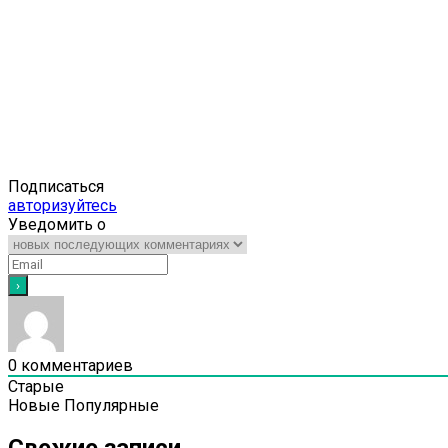
Подписаться
авторизуйтесь
Уведомить о
0
комментариев
Старые
Новые
Популярные