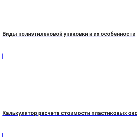
Виды полиэтиленовой упаковки и их особенности
Калькулятор расчета стоимости пластиковых ок