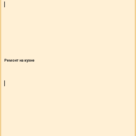
Ремонт на кухне