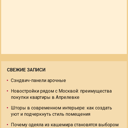
СВЕЖИЕ ЗАПИСИ
Сэндвич-панели арочные
Новостройки рядом с Москвой: преимущества
покупки квартиры в Апрелевке
Шторы в современном интерьере: как создать
уют и подчеркнуть стиль помещения
Почему одеяла из кашемира становятся выбором