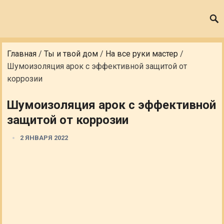
Главная
/
Ты и твой дом
/
На все руки мастер
/
Шумоизоляция арок с эффективной защитой от
коррозии
Шумоизоляция арок с эффективной
защитой от коррозии
2 ЯНВАРЯ 2022