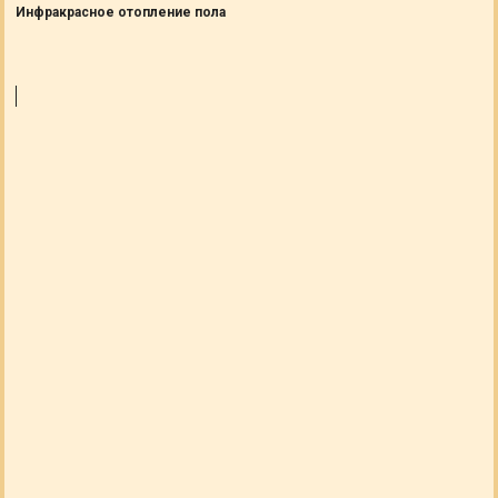
Инфракрасное отопление пола