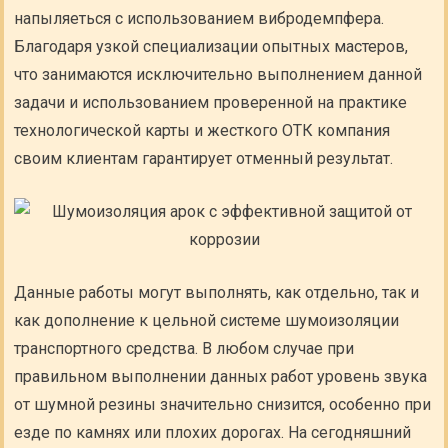
напыляеться с использованием вибродемпфера.
Благодаря узкой специализации опытных мастеров,
что занимаются исключительно выполнением данной
задачи и использованием проверенной на практике
технологической карты и жесткого ОТК компания
своим клиентам гарантирует отменный результат.
Данные работы могут выполнять, как отдельно, так и
как дополнение к цельной системе шумоизоляции
транспортного средства. В любом случае при
правильном выполнении данных работ уровень звука
от шумной резины значительно снизится, особенно при
езде по камнях или плохих дорогах. На сегодняшний