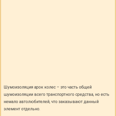
Шумоизоляция арок колес – это часть общей
шумоизоляции всего транспортного средства, но есть
немало автолюбителей, что заказывают данный
элемент отдельно.