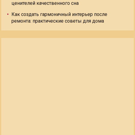
ценителей качественного сна
Как создать гармоничный интерьер после
ремонта: практические советы для дома