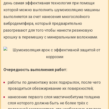
день самая эффективная технология при помощи
которой можно выполнить шумоизоляцию машины
выполняется за счет нанесения многослойного
вибродемпфера, который предварительно
разогревают для того чтобы нанести резиновую
крошку в перемешку с минеральными волокнами.
Очередность выполнения работ:
работы по демонтажу всех подкрылок, после чего
проводиться обезжиривание их поверхностей;
нанесение первого слоя мастичнобитума толщина
слоя которого должна быть не более трёх с