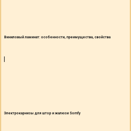
Виниловый ламинат: особенности, преимущества, свойства
Электрокарнизы для штор и жалюзи Somfy