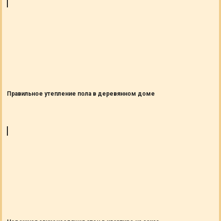
Правильное утепление пола в деревянном доме