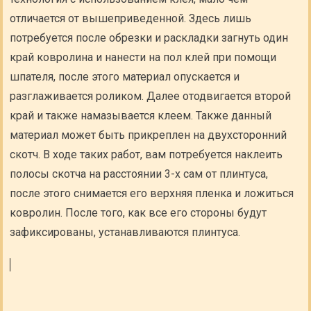
отличается от вышеприведенной. Здесь лишь
потребуется после обрезки и раскладки загнуть один
край ковролина и нанести на пол клей при помощи
шпателя, после этого материал опускается и
разглаживается роликом. Далее отодвигается второй
край и также намазывается клеем. Также данный
материал может быть прикреплен на двухсторонний
скотч. В ходе таких работ, вам потребуется наклеить
полосы скотча на расстоянии 3-х сам от плинтуса,
после этого снимается его верхняя пленка и ложиться
ковролин. После того, как все его стороны будут
зафиксированы, устанавливаются плинтуса.