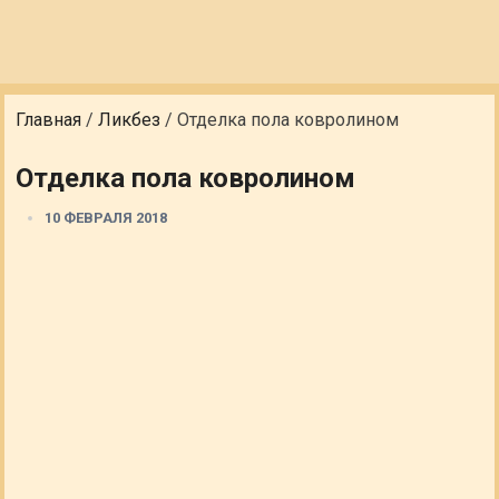
Главная
/
Ликбез
/
Отделка пола ковролином
Отделка пола ковролином
10 ФЕВРАЛЯ 2018