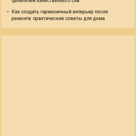
ценителей качественного сна
Как создать гармоничный интерьер после
ремонта: практические советы для дома