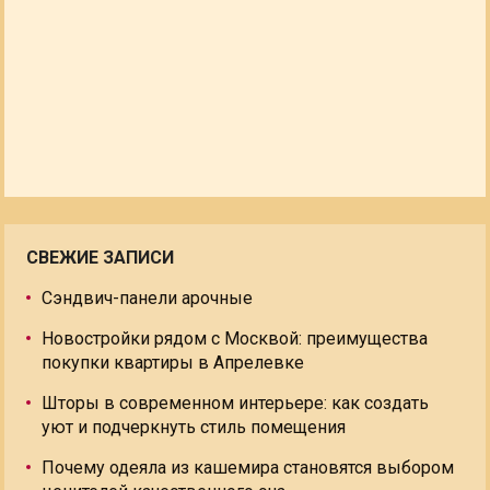
СВЕЖИЕ ЗАПИСИ
Сэндвич-панели арочные
Новостройки рядом с Москвой: преимущества
покупки квартиры в Апрелевке
Шторы в современном интерьере: как создать
уют и подчеркнуть стиль помещения
Почему одеяла из кашемира становятся выбором