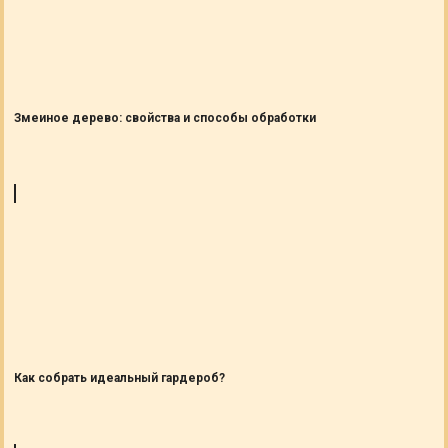
Змеиное дерево: свойства и способы обработки
Как собрать идеальный гардероб?