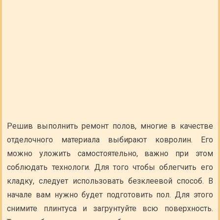
Решив выполнить ремонт полов, многие в качестве
отделочного материала выбирают ковролин. Его
можно уложить самостоятельно, важно при этом
соблюдать технологи. Для того чтобы облегчить его
кладку, следует использовать безклеевой способ. В
начале вам нужно будет подготовить пол. Для этого
снимите плинтуса и загрунтуйте всю поверхность.