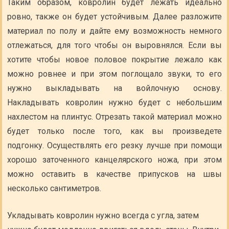
Таким образом, ковролин будет лежать идеально
ровно, также он будет устойчивым. Далее разложите
материал по полу и дайте ему возможность немного
отлежаться, для того чтобы он выровнялся. Если вы
хотите чтобы новое половое покрытие лежало как
можно ровнее и при этом поглощало звуки, то его
нужно выкладывать на войлочную основу.
Накладывать ковролин нужно будет с небольшим
нахлестом на плинтус. Отрезать такой материал можно
будет только после того, как вы произведете
подгонку. Осуществлять его резку лучше при помощи
хорошо заточенного канцелярского ножа, при этом
можно оставить в качестве припусков на швы
несколько сантиметров.
Укладывать ковролин нужно всегда с угла, затем