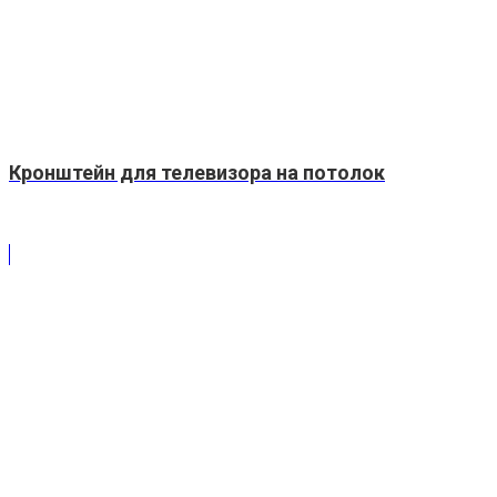
Кронштейн для телевизора на потолок