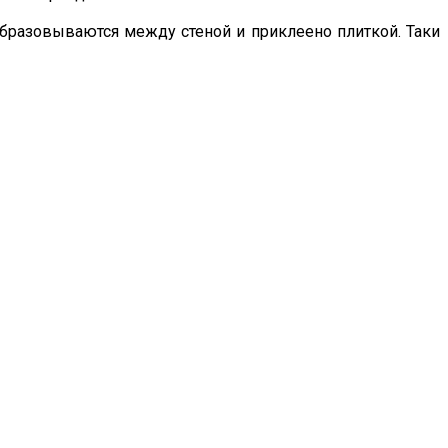
 образовываются между стеной и приклеено плиткой. Таки