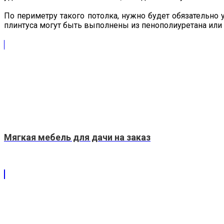
По периметру такого потолка, нужно будет обязательно 
плинтуса могут быть выполнены из пенополиуретана или 
Мягкая мебель для дачи на заказ