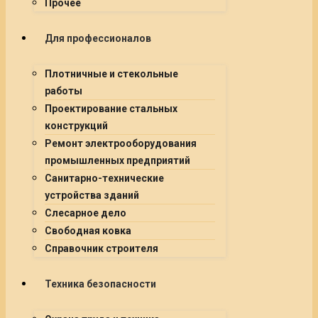
Прочее
Для профессионалов
Плотничные и стекольные
работы
Проектирование стальных
конструкций
Ремонт электрооборудования
промышленных предприятий
Санитарно-технические
устройства зданий
Слесарное дело
Свободная ковка
Справочник строителя
Техника безопасности