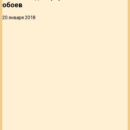
обоев
20 января 2018