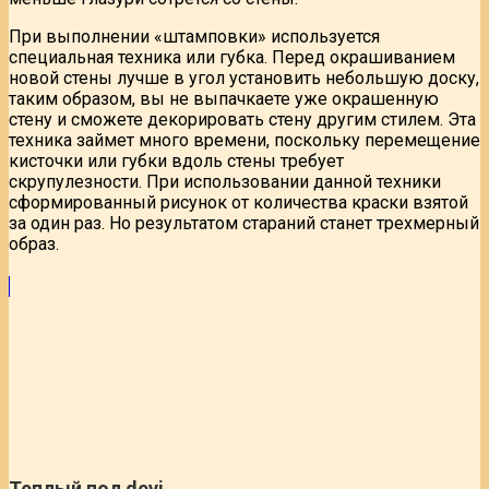
При выполнении «штамповки» используется
специальная техника или губка. Перед окрашиванием
новой стены лучше в угол установить небольшую доску,
таким образом, вы не выпачкаете уже окрашенную
стену и сможете декорировать стену другим стилем. Эта
техника займет много времени, поскольку перемещение
кисточки или губки вдоль стены требует
скрупулезности. При использовании данной техники
сформированный рисунок от количества краски взятой
за один раз. Но результатом стараний станет трехмерный
образ.
Теплый пол devi