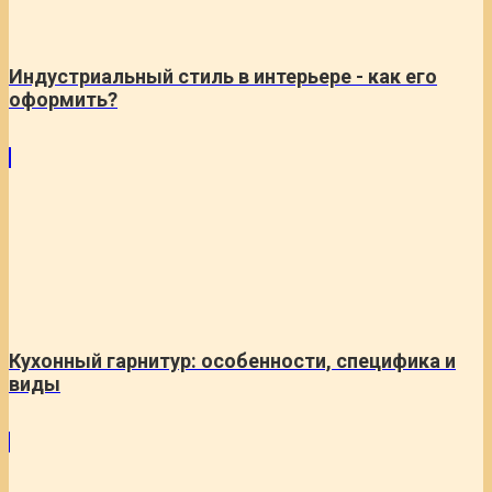
Индустриальный стиль в интерьере - как его
оформить?
Кухонный гарнитур: особенности, специфика и
виды