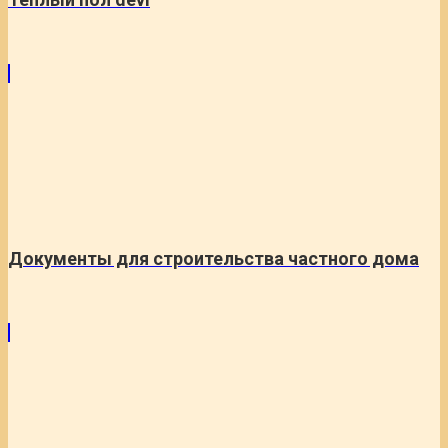
Документы для строительства частного дома