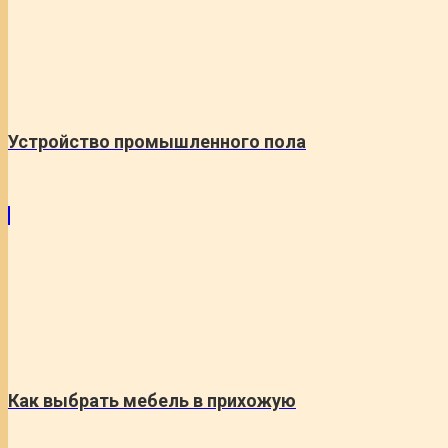
Устройство промышленного пола
Как выбрать мебель в прихожую