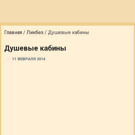
Главная
/
Ликбез
/
Душевые кабины
Душевые кабины
11 ФЕВРАЛЯ 2014