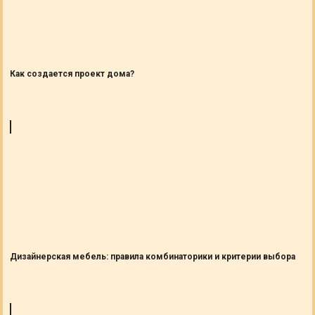
Как создается проект дома?
Дизайнерская мебель: правила комбинаторики и критерии выбора