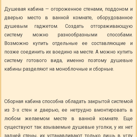
Душевая кабина — огороженное стенами, поддоном и
дверью место в ванной комнате, оборудованное
душевым гаджетом. Создать отгораживающую
систему можно разнообразными способами.
Возможно купить отдельные ее составляющие и
позже соединить их воедино на месте. А можно купить
систему готового вида, именно поэтому душевые
кабины разделяют на моноблочные и сборные.
Сборная кабина способна обладать закрытой системой
из 3-х стен и дверью, ее нетрудно вмонтировать в
любом желаемом месте в ванной комнате. Еще
существуют так азываемые душевые уголки, у их нет
задней стены, их устанавливают только лишь в углу