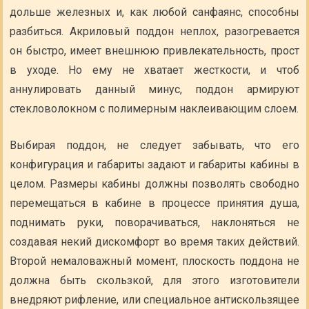
дольше железных и, как любой санфаянс, способны
разбиться. Акриловый поддон неплох, разогревается
он быстро, имеет внешнюю привлекательность, прост
в уходе. Но ему не хватает жесткости, и чтоб
аннулировать данный минус, поддон армируют
стекловолокном с полимерным наклеивающим слоем.
Выбирая поддон, не следует забывать, что его
конфигурация и габариты задают и габариты кабины в
целом. Размеры кабины должны позволять свободно
перемещаться в кабине в процессе принятия душа,
поднимать руки, поворачиваться, наклоняться не
создавая некий дискомфорт во время таких действий.
Второй немаловажный момент, плоскость поддона не
должна быть скользкой, для этого изготовители
внедряют рифление, или специальное антискользящее