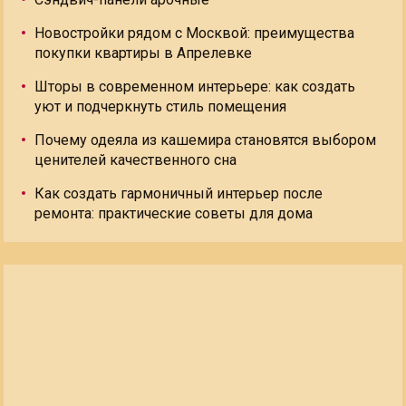
Новостройки рядом с Москвой: преимущества
покупки квартиры в Апрелевке
Шторы в современном интерьере: как создать
уют и подчеркнуть стиль помещения
Почему одеяла из кашемира становятся выбором
ценителей качественного сна
Как создать гармоничный интерьер после
ремонта: практические советы для дома