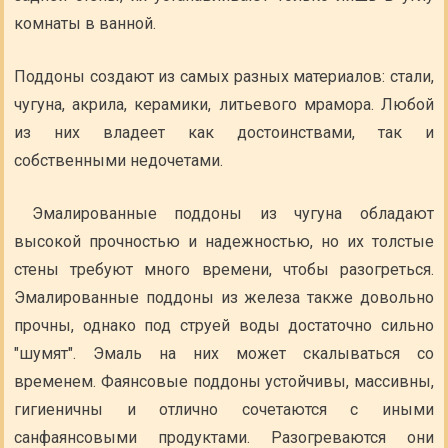
комнаты в ванной.
Поддоны создают из самых разных материалов: стали,
чугуна, акрила, керамики, литьевого мрамора. Любой
из них владеет как достоинствами, так и
собственными недочетами.
Эмалированные поддоны из чугуна обладают
высокой прочностью и надежностью, но их толстые
стены требуют много времени, чтобы разогреться.
Эмалированные поддоны из железа также довольно
прочны, однако под струей воды достаточно сильно
"шумят". Эмаль на них может скалываться со
временем. Фаянсовые поддоны устойчивы, массивны,
гигиеничны и отлично сочетаются с иными
санфаянсовыми продуктами. Разогреваются они