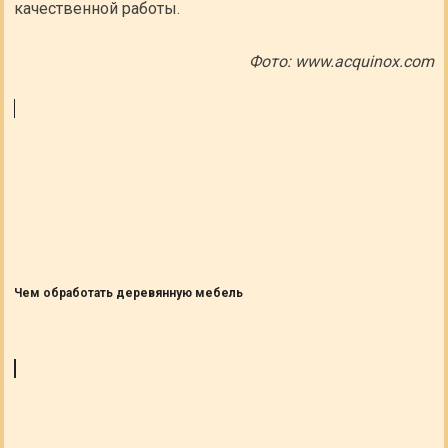
качественной работы.
Фото: www.acquinox.com
Чем обработать деревянную мебель