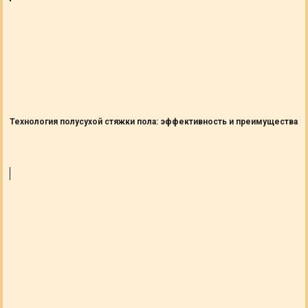
Технология полусухой стяжки пола: эффективность и преимущества