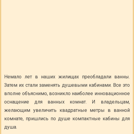
Немало лет в наших жилищах преобладали ванны.
Затем их стали заменять душевыми кабинами. Все это
вполне объяснимо, возникло наиболее инновационное
оснащение для ванных комнат. И владельцам,
желающим увеличить квадратные метры в ванной
комнате, пришлись по душе компактные кабины для
душа.