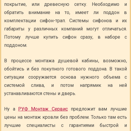
покрытие, или древесную сетку. Необходимо и
обратить внимание на то, имеет ли поддон в
комплектации сифон-трап. Системы сифонов и их
габариты у различных компаний могут отличаться.
Потому лучше купить сифон сразу, в наборе с
поддоном.
В процессе монтажа душевой кабины, возможно,
обойтись и без покупного готового поддона. В такой
ситуации сооружается основа нужного объема с
системой слива, и потом напрямик на ней
устанавливаются стены и дверь.
Ну а
РУФ Монтаж Сервис
предложит вам лучшие
цены на монтаж кровли без проблем. Только там есть
лучшие специалисты с гарантиями быстрой и