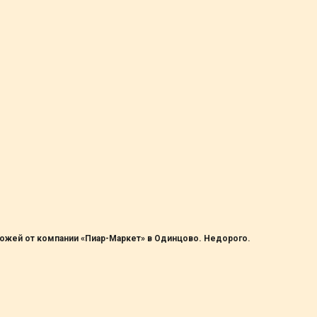
ножей от компании «Пиар-Маркет» в Одинцово. Недорого.