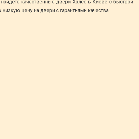
найдете качественные двери Халес в Киеве с быстрой
 низкую цену на двери с гарантиями качества.