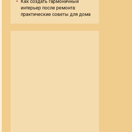
Как создать гармоничный
интерьер после ремонта:
практические советы для дома