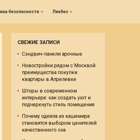
ика безопасности
Ликбез
СВЕЖИЕ ЗАПИСИ
Сэндвич-панели арочные
Новостройки рядом с Москвой:
преимущества покупки
квартиры в Апрелевке
Шторы в современном
интерьере: как создать уют и
подчеркнуть стиль помещения
Почему одеяла из кашемира
становятся выбором ценителей
качественного сна