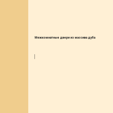
Межкомнатные двери из массива дуба