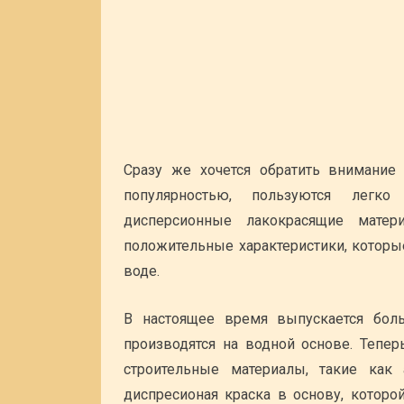
Сразу же хочется обратить внимание 
популярностью, пользуются легко
дисперсионные лакокрасящие матер
положительные характеристики, которы
воде.
В настоящее время выпускается боль
производятся на водной основе. Тепер
строительные материалы, такие как
диспресионая краска в основу, которо