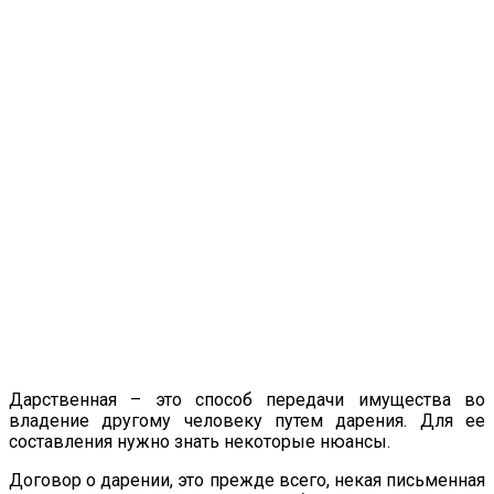
Дарственная – это способ передачи имущества во
владение другому человеку путем дарения. Для ее
составления нужно знать некоторые нюансы.
Договор о дарении, это прежде всего, некая письменная