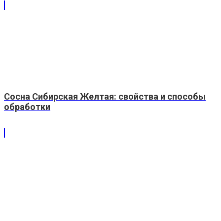
Сосна Сибирская Желтая: свойства и способы
обработки