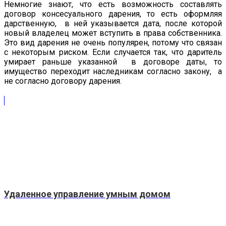
Немногие знают, что есть возможность составлять
договор консесуального дарения, то есть оформляя
дарственную, в ней указывается дата, после которой
новый владелец может вступить в права собственника.
Это вид дарения не очень популярен, потому что связан
с некоторым риском. Если случается так, что даритель
умирает раньше указанной в договоре даты, то
имущество переходит наследникам согласно закону, а
не согласно договору дарения.
Удаленное управление умным домом