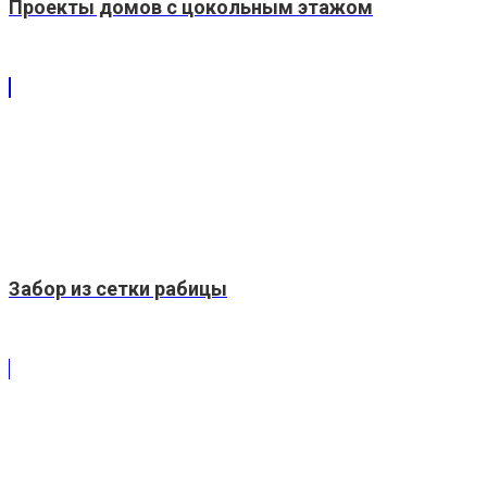
Проекты домов с цокольным этажом
Забор из сетки рабицы