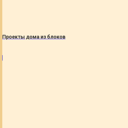
Проекты дома из блоков