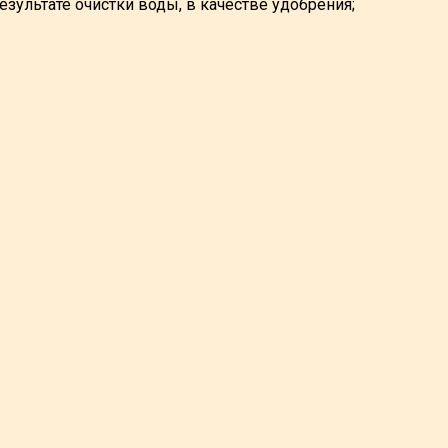
зультате очистки воды, в качестве удобрения;