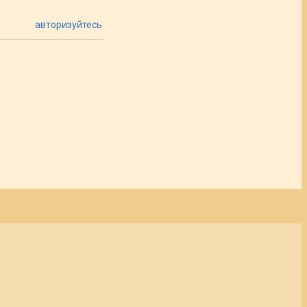
авторизуйтесь