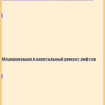
Модернизация и капитальный ремонт лифтов