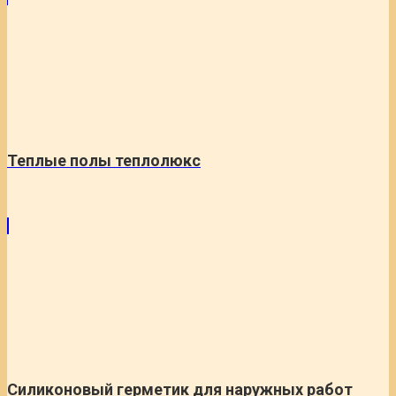
Теплые полы теплолюкс
Силиконовый герметик для наружных работ