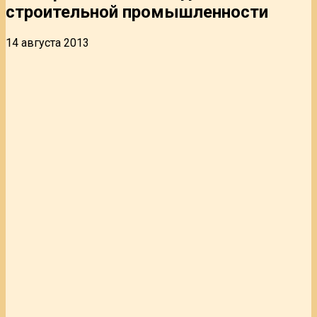
строительной промышленности
14 августа 2013