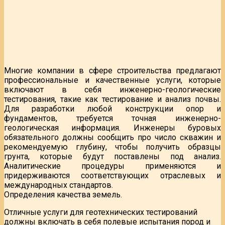
Многие компании в сфере строительства предлагают
профессиональные и качественные услуги, которые
включают в себя инженерно-геологические
тестирования, такие как тестирование и анализ почвы.
Для разработки любой конструкции опор и
фундаментов, требуется точная инженерно-
геологическая информация. Инженеры буровых
обязательного должны сообщить про число скважин и
рекомендуемую глубину, чтобы получить образцы
грунта, которые будут поставлены под анализ.
Аналитические процедуры применяются и
придерживаются соответствующих отраслевых и
международных стандартов.
Определения качества земель.
Отличные услуги для геотехнических тестирований
должны включать в себя полевые испытания пород и