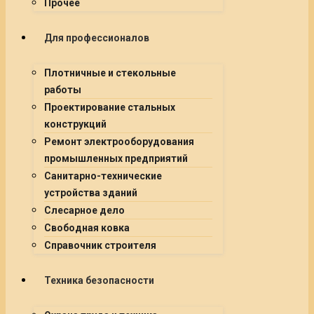
Прочее
Для профессионалов
Плотничные и стекольные
работы
Проектирование стальных
конструкций
Ремонт электрооборудования
промышленных предприятий
Санитарно-технические
устройства зданий
Слесарное дело
Свободная ковка
Справочник строителя
Техника безопасности