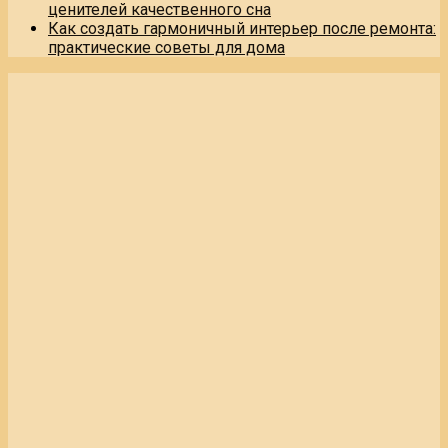
ценителей качественного сна
Как создать гармоничный интерьер после ремонта:
практические советы для дома