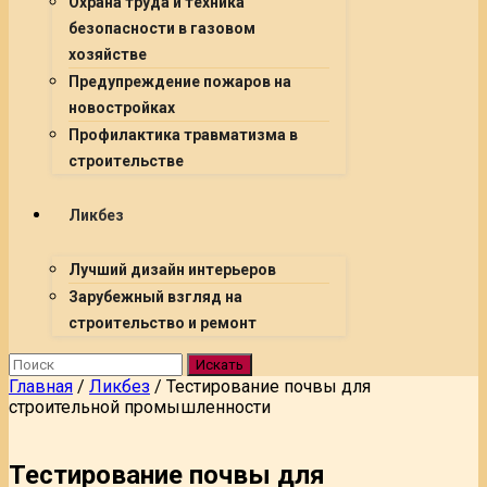
Охрана труда и техника
безопасности в газовом
хозяйстве
Предупреждение пожаров на
новостройках
Профилактика травматизма в
строительстве
Ликбез
Лучший дизайн интерьеров
Зарубежный взгляд на
строительство и ремонт
Искать
Главная
/
Ликбез
/
Тестирование почвы для
строительной промышленности
Тестирование почвы для