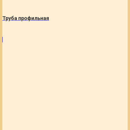
Труба профильная