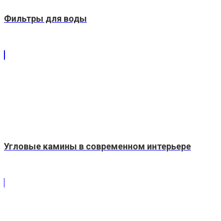
Фильтры для воды
Угловые камины в современном интерьере