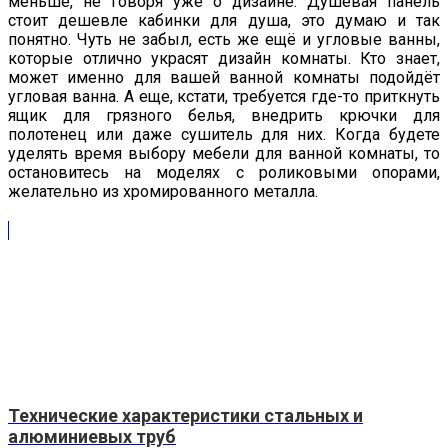
меньше, не говоря уже о дизайне. Душевая панель
стоит дешевле кабинки для душа, это думаю и так
понятно. Чуть не забыл, есть же ещё и угловые ванны,
которые отлично украсят дизайн комнаты. Кто знает,
может именно для вашей ванной комнаты подойдёт
угловая ванна. А еще, кстати, требуется где-то приткнуть
ящик для грязного белья, внедрить крючки для
полотенец или даже сушитель для них. Когда будете
уделять время выбору мебели для ванной комнаты, то
остановитесь на моделях с роликовыми опорами,
желательно из хромированного металла.
Технические характеристики стальных и
алюминиевых труб