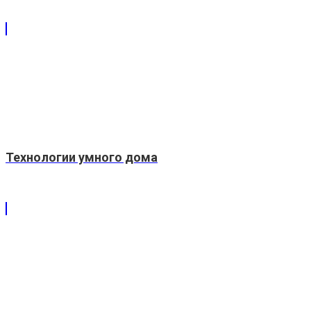
Технологии умного дома