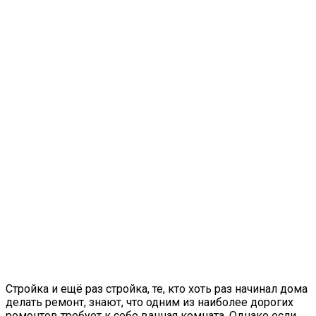
Стройка и ещё раз стройка, те, кто хоть раз начинал дома
делать ремонт, знают, что одним из наиболее дорогих
ремонтов требует к себе ванная комната. Однако если