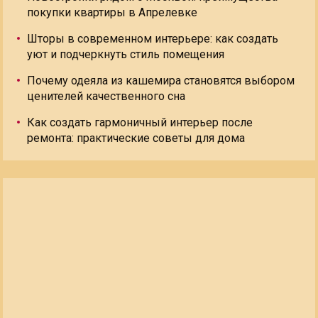
покупки квартиры в Апрелевке
Шторы в современном интерьере: как создать
уют и подчеркнуть стиль помещения
Почему одеяла из кашемира становятся выбором
ценителей качественного сна
Как создать гармоничный интерьер после
ремонта: практические советы для дома