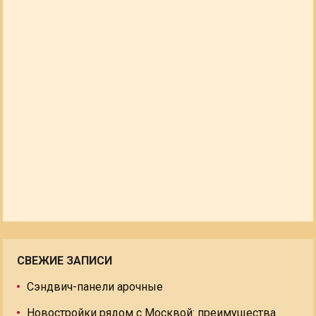
СВЕЖИЕ ЗАПИСИ
Сэндвич-панели арочные
Новостройки рядом с Москвой: преимущества