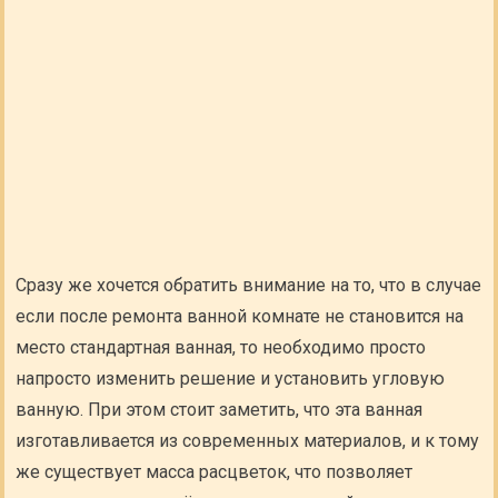
Сразу же хочется обратить внимание на то, что в случае
если после ремонта ванной комнате не становится на
место стандартная ванная, то необходимо просто
напросто изменить решение и установить угловую
ванную. При этом стоит заметить, что эта ванная
изготавливается из современных материалов, и к тому
же существует масса расцветок, что позволяет