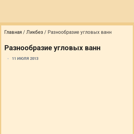
Главная
/
Ликбез
/
Разнообразие угловых ванн
Разнообразие угловых ванн
11 ИЮЛЯ 2013