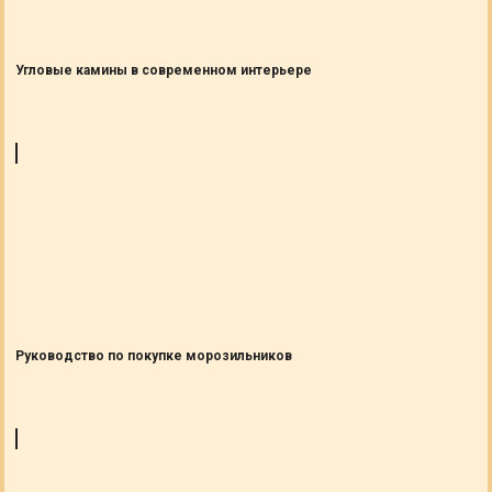
Угловые камины в современном интерьере
Руководство по покупке морозильников