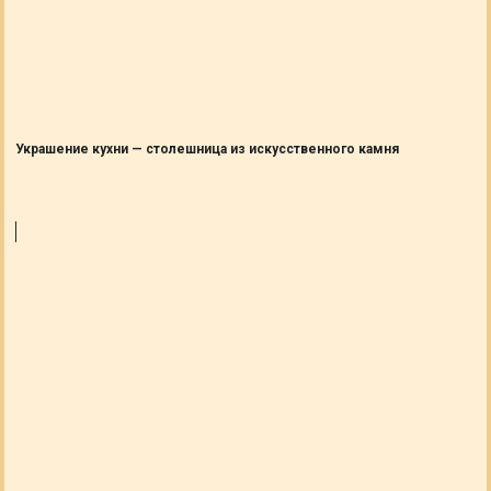
Украшение кухни — столешница из искусственного камня