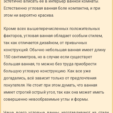
эстетично вписать её в интерьер ванной комнаты.
Естественно угловая ванная боле компактна, и при
этом ни вероятно красива.
Кроме всех вышеперечисленных положительных
факторов, угловая ванная обладает особым стилем,
так как отличается дизайном, от привычных
конструкций. Обычно небольшая ванная имеет длину
150 сантиметров, но в случае если существует
большая ванная, то можно без труда приобрести
большую угловую конструкцию. Как все уже
догадались, всё зависит только от предпочтения
покупателя. Не стоит при этом думать, что ванная
имеет строгий острый угол, так как она может иметь
совершенно невообразимые углы и формы.
Чаще всего угловые ванны изготавливают из стали,