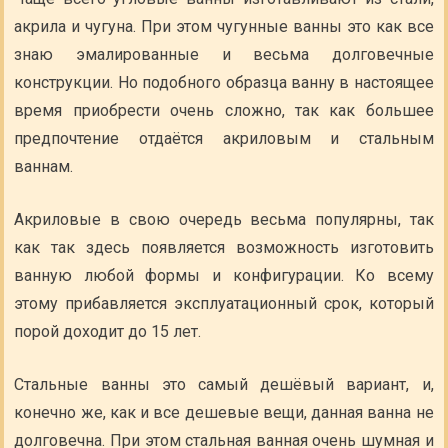
акрила и чугуна. При этом чугунные ванны это как все
знаю эмалированные и весьма долговечные
конструкции. Но подобного образца ванну в настоящее
время приобрести очень сложно, так как большее
предпочтение отдаётся акриловым и стальным
ваннам.
Акриловые в свою очередь весьма популярны, так
как так здесь появляется возможность изготовить
ванную любой формы и конфигурации. Ко всему
этому прибавляется эксплуатационный срок, который
порой доходит до 15 лет.
Стальные ванны это самый дешёвый вариант, и,
конечно же, как и все дешевые вещи, данная ванна не
долговечна. При этом стальная ванная очень шумная и