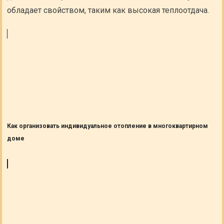
обладает свойством, таким как высокая теплоотдача.
Как организовать индивидуальное отопление в многоквартирном
доме