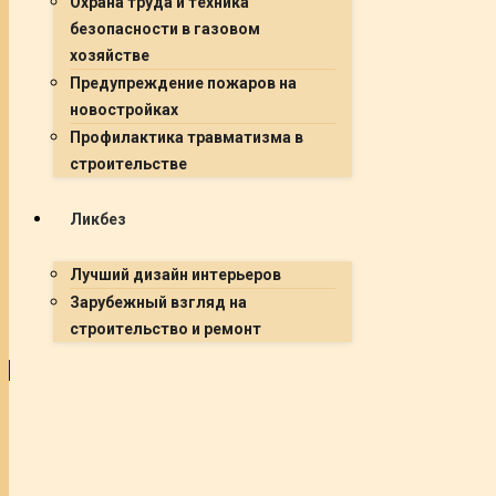
Охрана труда и техника
безопасности в газовом
хозяйстве
Предупреждение пожаров на
новостройках
Профилактика травматизма в
строительстве
Ликбез
Лучший дизайн интерьеров
Зарубежный взгляд на
строительство и ремонт