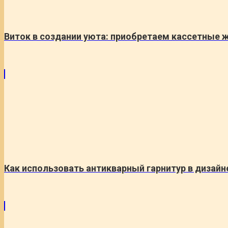
Виток в создании уюта: приобретаем кассетные 
Как использовать антикварный гарнитур в дизай