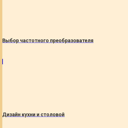
Выбор частотного преобразователя
Дизайн кухни и столовой