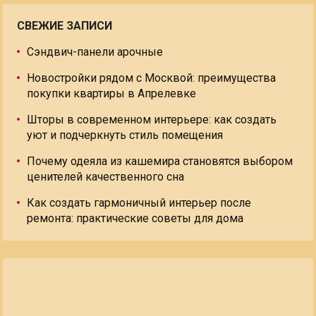
СВЕЖИЕ ЗАПИСИ
Сэндвич-панели арочные
Новостройки рядом с Москвой: преимущества
покупки квартиры в Апрелевке
Шторы в современном интерьере: как создать
уют и подчеркнуть стиль помещения
Почему одеяла из кашемира становятся выбором
ценителей качественного сна
Как создать гармоничный интерьер после
ремонта: практические советы для дома