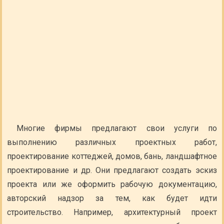
Многие фирмы предлагают свои услуги по
выполнению различных проектных работ,
проектирование коттеджей, домов, бань, ландшафтное
проектирование и др. Они предлагают создать эскиз
проекта или же оформить рабочую документацию,
авторский надзор за тем, как будет идти
строительство. Например, архитектурный проект