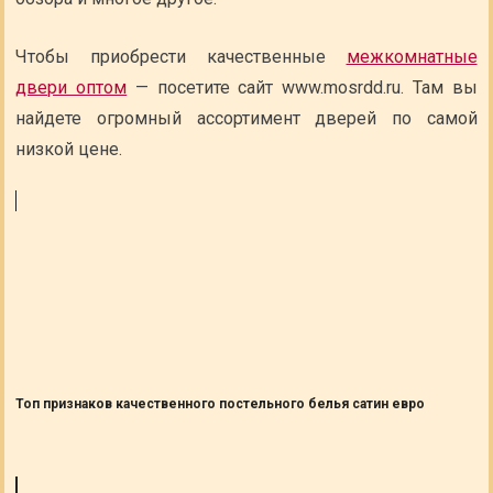
Чтобы приобрести качественные
межкомнатные
двери оптом
— посетите сайт www.mosrdd.ru. Там вы
найдете огромный ассортимент дверей по самой
низкой цене.
Топ признаков качественного постельного белья сатин евро