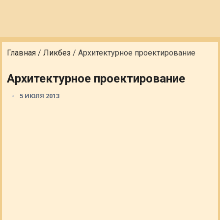
Главная
/
Ликбез
/
Архитектурное проектирование
Архитектурное проектирование
5 ИЮЛЯ 2013