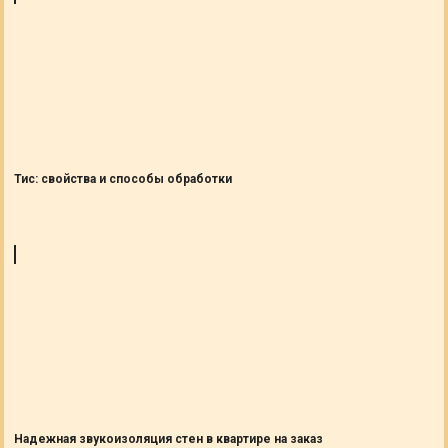
Тис: свойства и способы обработки
Надежная звукоизоляция стен в квартире на заказ