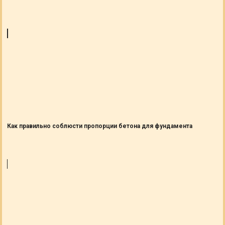
Как правильно соблюсти пропорции бетона для фундамента