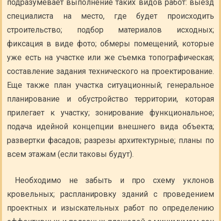
подразумевает выполнение таких видов работ: выезд
специалиста на место, где будет происходить
строительство; подбор материалов исходных;
фиксация в виде фото; обмеры помещений, которые
уже есть на участке или же съемка топографическая;
составление задания технического на проектирование.
Еще также план участка ситуационный; генеральное
планирование и обустройство территории, которая
прилегает к участку; зонирование функциональное;
подача идейной концепции внешнего вида объекта;
развертки фасадов; разрезы архитектурные; планы по
всем этажам (если таковы будут).
Необходимо не забыть и про схему уклонов
кровельных; распланировку зданий с проведением
проектных и изыскательных работ по определению