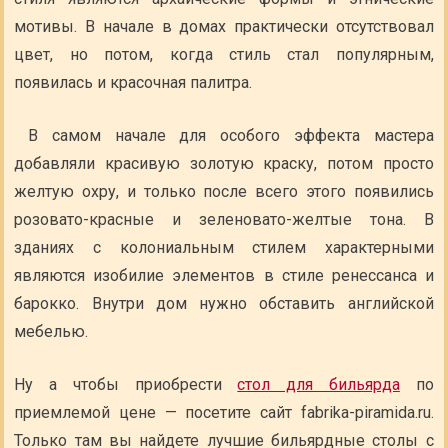
мотивы. В начале в домах практически отсутствовал
цвет, но потом, когда стиль стал популярным,
появилась и красочная палитра.
В самом начале для особого эффекта мастера
добавляли красивую золотую краску, потом просто
желтую охру, и только после всего этого появились
розовато-красные и зеленовато-желтые тона. В
зданиях с колониальным стилем характерными
являются изобилие элементов в стиле ренессанса и
барокко. Внутри дом нужно обставить английской
мебелью.
Ну а чтобы приобрести
стол для бильярда
по
приемлемой цене — посетите сайт fabrika-piramida.ru.
Только там вы найдете лучшие бильярдные столы с