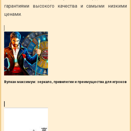
гарантиями высокого качества и самыми низкими
ценами.
Вулкан максимум: зеркало, привилегии и преимущества для игроков