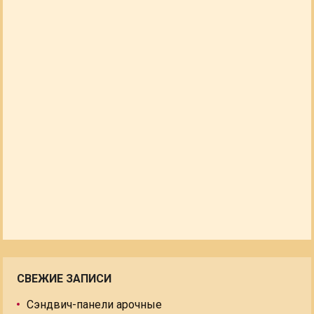
СВЕЖИЕ ЗАПИСИ
Сэндвич-панели арочные