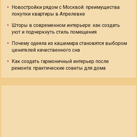
Новостройки рядом с Москвой: преимущества
покупки квартиры в Апрелевке
Шторы в современном интерьере: как создать
уют и подчеркнуть стиль помещения
Почему одеяла из кашемира становятся выбором
ценителей качественного сна
Как создать гармоничный интерьер после
ремонта: практические советы для дома