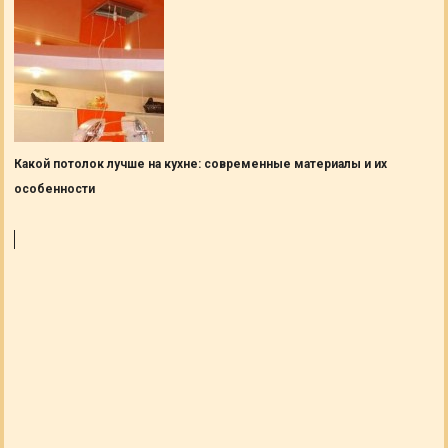
Какой потолок лучше на кухне: современные материалы и их
особенности