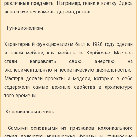
различные предметы. Например, ткани в клетку. Здесь
используются камень, дерево, ротанг.
Функционализм.
Характерный функционализм был в 1928 году сделан
в такой мебели, как мебель ле Корбюзье. Мастера
стали направлять свою энергию на
экспериментальную и теоретическую деятельностью.
Мастера делали проекты и модели, которые в себе
содержали самые важные свойства в архитектуре
того времени.
Колониальный стиль.
Самыми основными из признаков колониального
стиля являются архаические формы и этнические