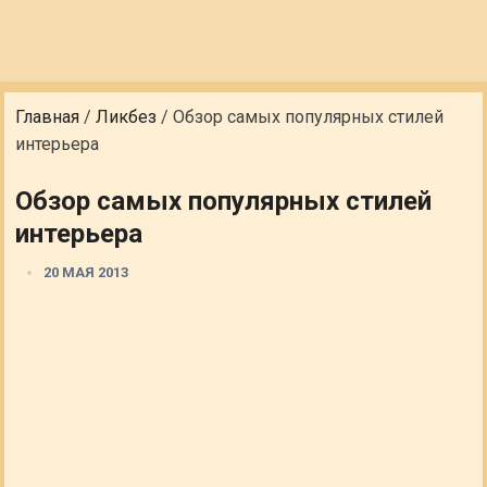
Главная
/
Ликбез
/
Обзор самых популярных стилей
интерьера
Обзор самых популярных стилей
интерьера
20 МАЯ 2013