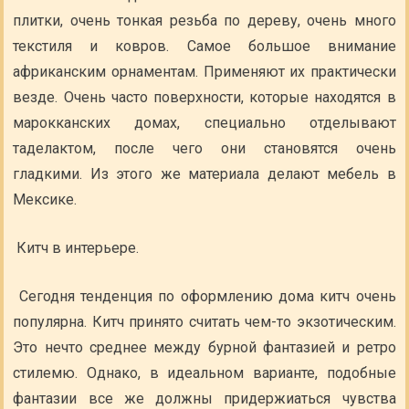
плитки, очень тонкая резьба по дереву, очень много
текстиля и ковров. Самое большое внимание
африканским орнаментам. Применяют их практически
везде. Очень часто поверхности, которые находятся в
марокканских домах, специально отделывают
таделактом, после чего они становятся очень
гладкими. Из этого же материала делают мебель в
Мексике.
Китч в интерьере.
Сегодня тенденция по оформлению дома китч очень
популярна. Китч принято считать чем-то экзотическим.
Это нечто среднее между бурной фантазией и ретро
стилемю. Однако, в идеальном варианте, подобные
фантазии все же должны придержиаться чувства