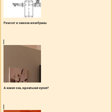
Ремонт и замена мембраны
А какая она, идеальная кухня?