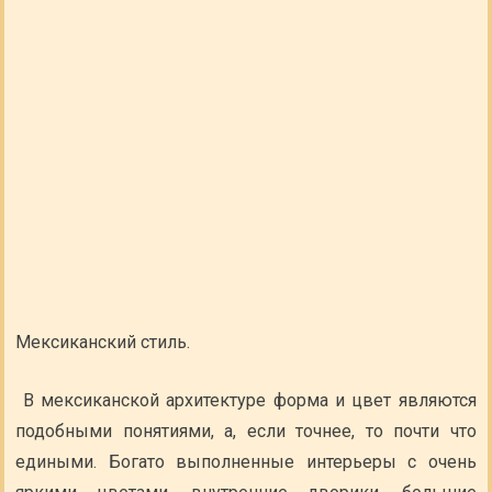
Мексиканский стиль.
В мексиканской архитектуре форма и цвет являются
подобными понятиями, а, если точнее, то почти что
едиными. Богато выполненные интерьеры с очень