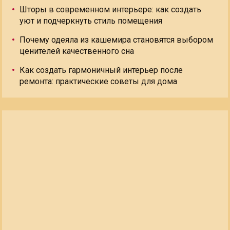
Шторы в современном интерьере: как создать
уют и подчеркнуть стиль помещения
Почему одеяла из кашемира становятся выбором
ценителей качественного сна
Как создать гармоничный интерьер после
ремонта: практические советы для дома