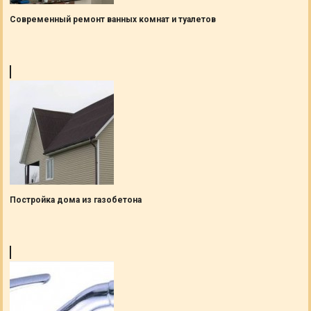
Современный ремонт ванных комнат и туалетов
Постройка дома из газобетона