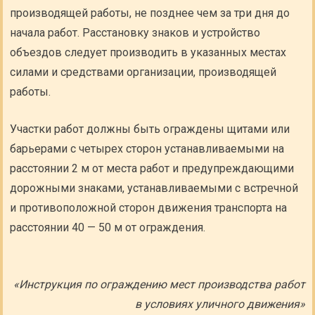
производящей работы, не позднее чем за три дня до
начала работ. Расстановку знаков и устройство
объездов следует производить в указанных местах
силами и средствами организации, производящей
работы.
Участки работ должны быть ограждены щитами или
барьерами с четырех сторон устанавливаемыми на
расстоянии 2 м от места работ и предупреждающими
дорожными знаками, устанавливаемыми с встречной
и противоположной сторон движения транспорта на
расстоянии 40 — 50 м от ограждения.
«Инструкция по ограждению мест производства работ
в условиях уличного движения»