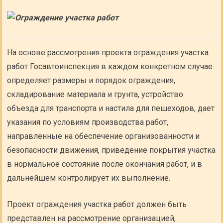
На основе рассмотрения проекта ограждения участка
работ Госавтоинспекция в каждом конкретном случае
определяет размеры и порядок ограждения,
складирование материала и грунта, устройство
объезда для транспорта и настила для пешеходов, дает
указания по условиям производства работ,
направленные на обеспечение организованности и
безопасности движения, приведение покрытия участка
в нормальное состояние после окончания работ, и в
дальнейшем контролирует их выполнение.
Проект ограждения участка работ должен быть
представлен на рассмотрение организацией,