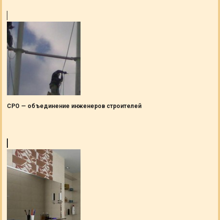
СРО — объединение инженеров строителей