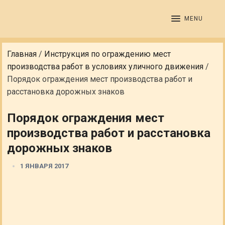
MENU
Главная
/
Инструкция по ограждению мест
производства работ в условиях уличного движения
/
Порядок ограждения мест производства работ и
расстановка дорожных знаков
Порядок ограждения мест
производства работ и расстановка
дорожных знаков
1 ЯНВАРЯ 2017