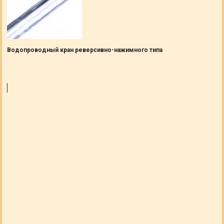
Водопроводный кран реверсивно-нажимного типа