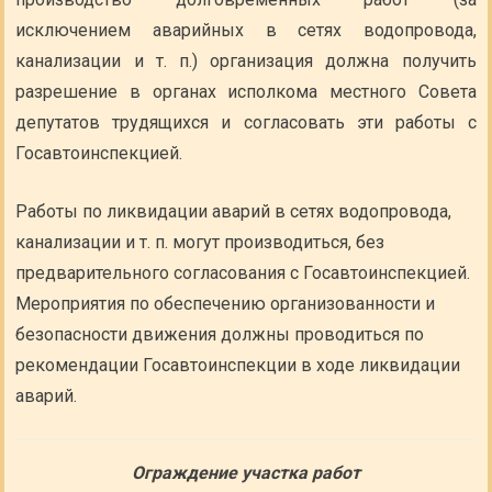
исключением аварийных в сетях водопровода,
канализации и т. п.) организация должна получить
разрешение в органах исполкома местного Совета
депутатов трудящихся и согласовать эти работы с
Госавтоинспекцией.
Работы по ликвидации аварий в сетях водопровода,
канализации и т. п. могут производиться, без
предварительного согласования с Госавтоинспекцией.
Мероприятия по обеспечению организованности и
безопасности движения должны проводиться по
рекомендации Госавтоинспекции в ходе ликвидации
аварий.
Ограждение участка работ