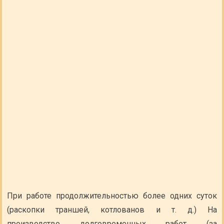
При работе продолжительностью более одних суток
(раскопки траншей, котлованов и т. д.) На
производство долговременных работ (за