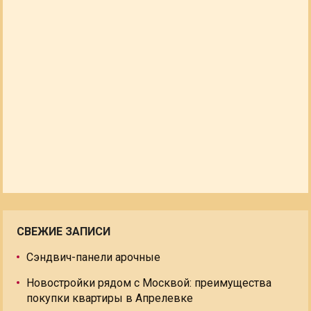
СВЕЖИЕ ЗАПИСИ
Сэндвич-панели арочные
Новостройки рядом с Москвой: преимущества
покупки квартиры в Апрелевке