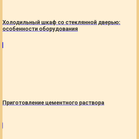
Холодильный шкаф со стеклянной дверью:
особенности оборудования
Приготовление цементного раствора