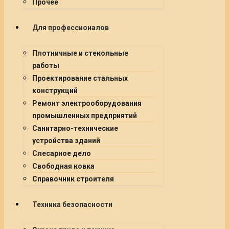
Прочее
Для профессионалов
Плотничные и стекольные
работы
Проектирование стальных
конструкций
Ремонт электрооборудования
промышленных предприятий
Санитарно-технические
устройства зданий
Слесарное дело
Свободная ковка
Справочник строителя
Техника безопасности