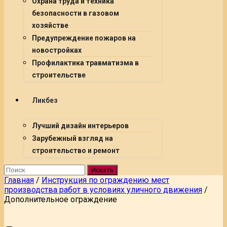
Охрана труда и техника
безопасности в газовом
хозяйстве
Предупреждение пожаров на
новостройках
Профилактика травматизма в
строительстве
Ликбез
Лучший дизайн интерьеров
Зарубежный взгляд на
строительство и ремонт
Искать
Главная
/
Инструкция по ограждению мест
производства работ в условиях уличного движения
/
Дополнительное ограждение