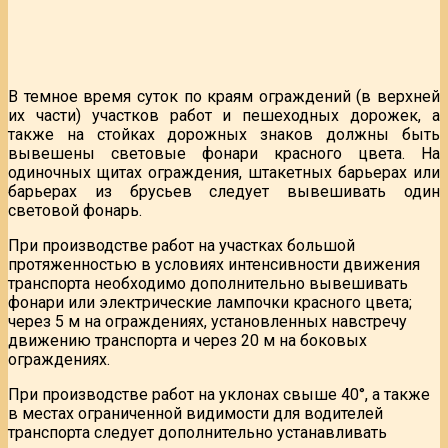
В темное время суток по краям ограждений (в верхней
их части) участков работ и пешеходных дорожек, а
также на стойках дорожных знаков должны быть
вывешены световые фонари красного цвета. На
одиночных щитах ограждения, штакетных барьерах или
барьерах из брусьев следует вывешивать один
световой фонарь.
При производстве работ на участках большой
протяженностью в условиях интенсивности движения
транспорта необходимо дополнительно вывешивать
фонари или электрические лампочки красного цвета;
через 5 м на ограждениях, установленных навстречу
движению транспорта и через 20 м на боковых
ограждениях.
При производстве работ на уклонах свыше 40°, а также
в местах ограниченной видимости для водителей
транспорта следует дополнительно устанавливать