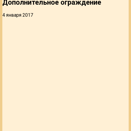
Дополнительное ограждение
4 января 2017