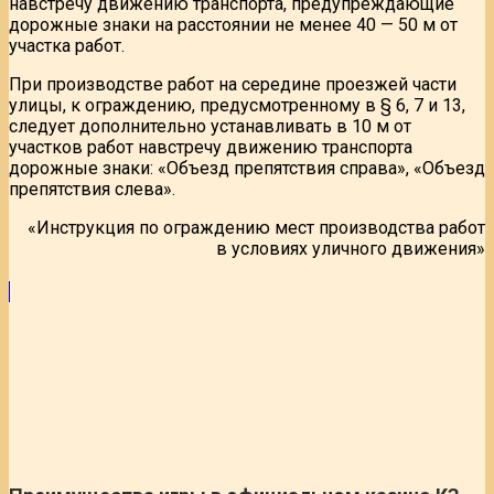
навстречу движению транспорта, предупреждающие
дорожные знаки на расстоянии не менее 40 — 50 м от
участка работ.
При производстве работ на середине проезжей части
улицы, к ограждению, предусмотренному в § 6, 7 и 13,
следует дополнительно устанавливать в 10 м от
участков работ навстречу движению транспорта
дорожные знаки: «Объезд препятствия справа», «Объезд
препятствия слева».
«Инструкция по ограждению мест производства работ
в условиях уличного движения»