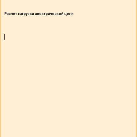
Расчет нагрузки электрической цепи