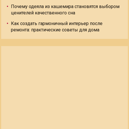
Почему одеяла из кашемира становятся выбором
ценителей качественного сна
Как создать гармоничный интерьер после
ремонта: практические советы для дома