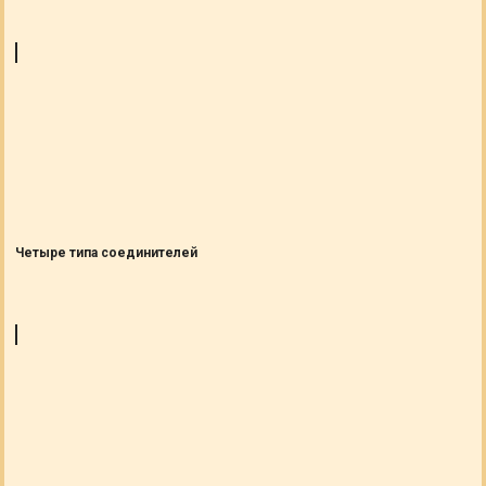
Четыре типа соединителей