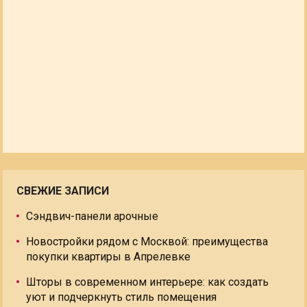
СВЕЖИЕ ЗАПИСИ
Сэндвич-панели арочные
Новостройки рядом с Москвой: преимущества
покупки квартиры в Апрелевке
Шторы в современном интерьере: как создать
уют и подчеркнуть стиль помещения