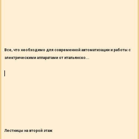
Все, что необходимо для современной автоматизации и работы с
электрическими аппаратами от итальянско...
Лестницы на второй этаж