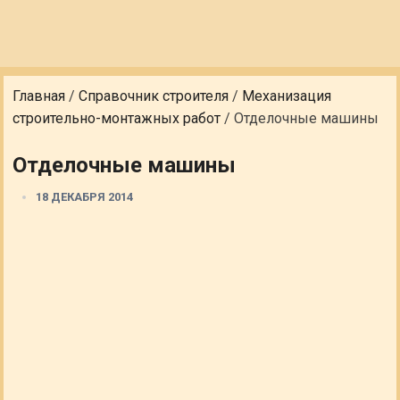
Главная
/
Справочник строителя
/
Механизация
строительно-монтажных работ
/
Отделочные машины
Отделочные машины
18 ДЕКАБРЯ 2014