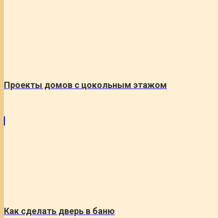
Проекты домов с цокольным этажом
Как сделать дверь в баню