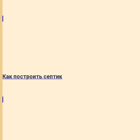
Как построить септик