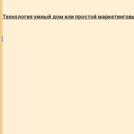
Технология умный дом или простой маркетингов