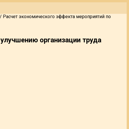
/
Расчет экономического эффекта мероприятий по
 улучшению организации труда