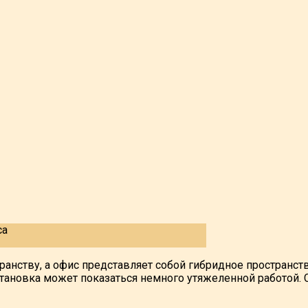
ранству, а офис представляет собой гибридное пространс
тановка может показаться немного утяжеленной работой. 