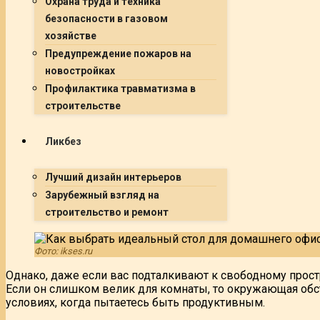
Охрана труда и техника
безопасности в газовом
хозяйстве
Предупреждение пожаров на
новостройках
Профилактика травматизма в
строительстве
Ликбез
Лучший дизайн интерьеров
Зарубежный взгляд на
строительство и ремонт
Фото: ikses.ru
Однако, даже если вас подталкивают к свободному прост
Если он слишком велик для комнаты, то окружающая обс
условиях, когда пытаетесь быть продуктивным.