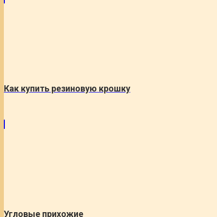
Как купить резиновую крошку
Угловые прихожие