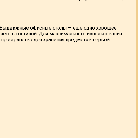
. Выдвижные офисные столы — еще одно хорошее
таете в гостиной. Для максимального использования
е пространство для хранения предметов первой