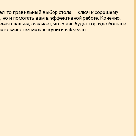
дел, то правильный выбор стола — ключ к хорошему
 но и помогать вам в эффективной работе. Конечно,
ая спальня, означает, что у вас будет гораздо больше
ого качества можно купить в ikses.ru.