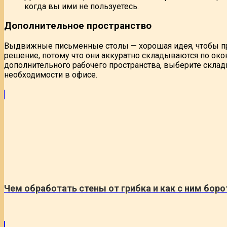
когда вы ими не пользуетесь.
Дополнительное пространство
Выдвижные письменные столы — хорошая идея, чтобы п
решение, потому что они аккуратно складываются по окон
дополнительного рабочего пространства, выберите склад
необходимости в офисе.
Чем обработать стены от грибка и как с ним боро