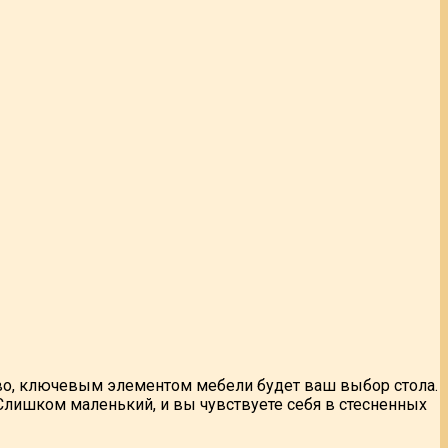
тво, ключевым элементом мебели будет ваш выбор стола.
Слишком маленький, и вы чувствуете себя в стесненных