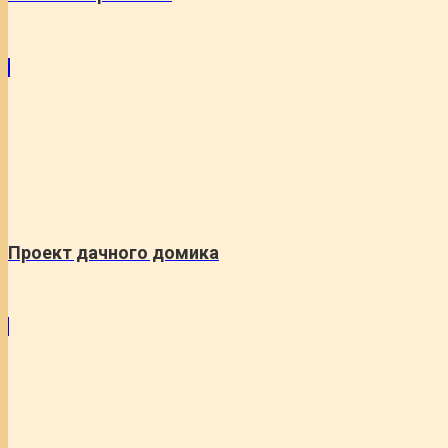
Проект дачного домика