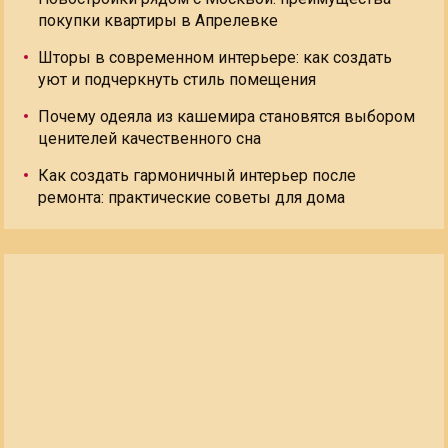
покупки квартиры в Апрелевке
Шторы в современном интерьере: как создать
уют и подчеркнуть стиль помещения
Почему одеяла из кашемира становятся выбором
ценителей качественного сна
Как создать гармоничный интерьер после
ремонта: практические советы для дома