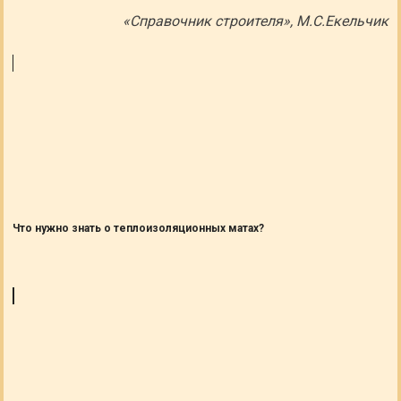
«Справочник строителя», М.С.Екельчик
Что нужно знать о теплоизоляционных матах?