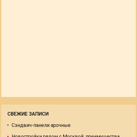
СВЕЖИЕ ЗАПИСИ
Сэндвич-панели арочные
Новостройки рядом с Москвой: преимущества