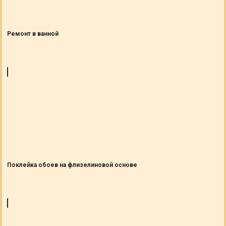
Ремонт в ванной
Поклейка обоев на флизелиновой основе