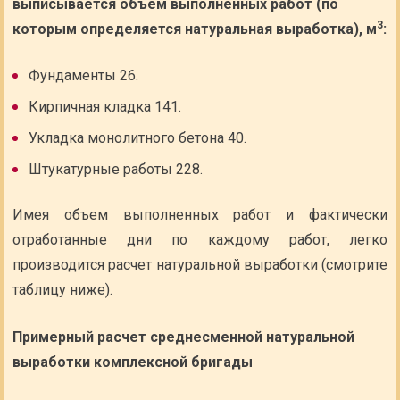
выписывается объем выполненных работ (по
3
которым определяется натуральная выработка), м
:
Фундаменты 26.
Кирпичная кладка 141.
Укладка монолитного бетона 40.
Штукатурные работы 228.
Имея объем выполненных работ и фактически
отработанные дни по каждому работ, легко
производится расчет натуральной выработки (смотрите
таблицу ниже).
Примерный расчет среднесменной натуральной
выработки комплексной бригады