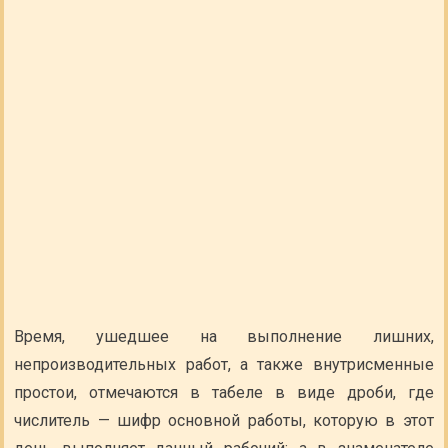
Время, ушедшее на выполнение лишних,
непроизводительных работ, а также внутрисменные
простои, отмечаются в табеле в виде дроби, где
числитель — шифр основной работы, которую в этот