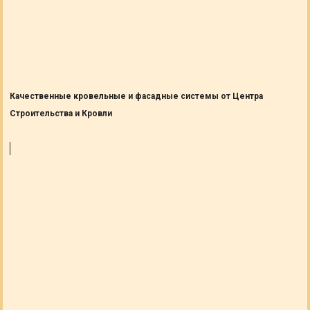
Качественные кровельные и фасадные системы от Центра
Строительства и Кровли