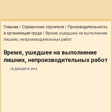
Главная
/
Справочник строителя
/
Производительность
и организация труда
/
Время, ушедшее на выполнение
лишних, непроизводительных работ
Время, ушедшее на выполнение
лишних, непроизводительных работ
18 ДЕКАБРЯ 2014