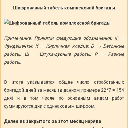
Шифрованный табель комплексной бригады
Примечание. Приняты следующие обозначения: Ф —
Фундаменты; К — Кирпичная кладка; Б —- Бетонные
работы; Ш — Штука-дурные работы; Р — Разные
работы.
В итоге указывается общее число отработанных
бригадой дней за месяц (в данном примере 22*7 = 154
дня) и в том числе по основным видам работ
суммируются дни с одинаковым шифром.
Далее из закрытого за этот месяц наряда