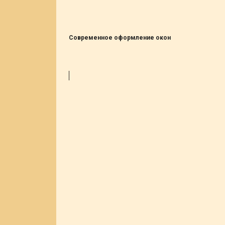
Современное оформление окон