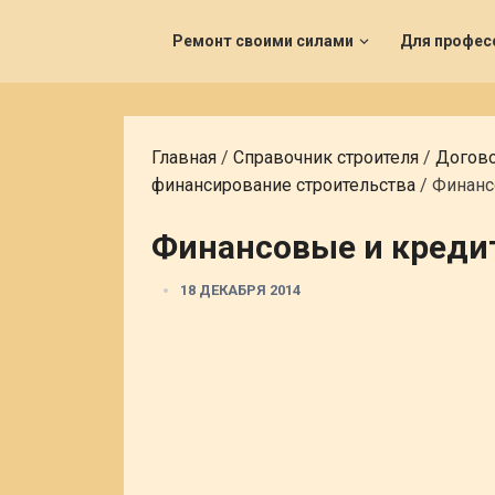
Ремонт своими силами
Для профес
Главная
/
Справочник строителя
/
Догово
финансирование строительства
/
Финанс
Финансовые и креди
18 ДЕКАБРЯ 2014