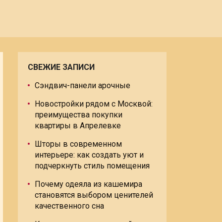
СВЕЖИЕ ЗАПИСИ
Сэндвич-панели арочные
Новостройки рядом с Москвой:
преимущества покупки
квартиры в Апрелевке
Шторы в современном
интерьере: как создать уют и
подчеркнуть стиль помещения
Почему одеяла из кашемира
становятся выбором ценителей
качественного сна