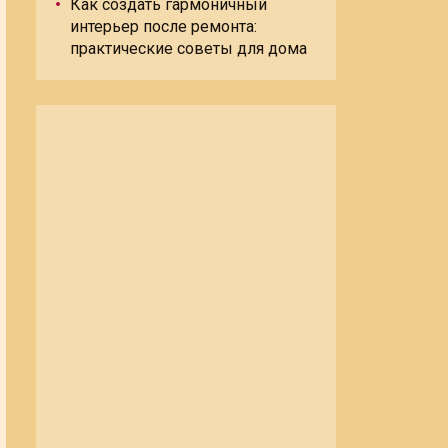
Как создать гармоничный
интерьер после ремонта:
практические советы для дома