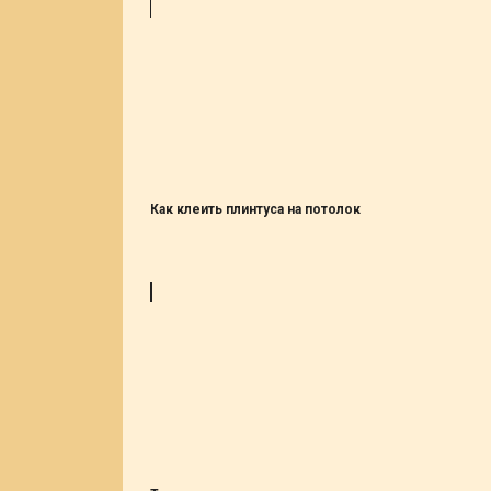
Как клеить плинтуса на потолок