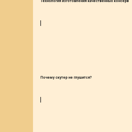
Технология изготовления качественных консерв
Почему скутер не глушится?