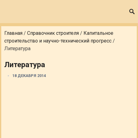
Главная
/
Справочник строителя
/
Капитальное
строительство и научно-технический прогресс
/
Литература
Литература
18 ДЕКАБРЯ 2014