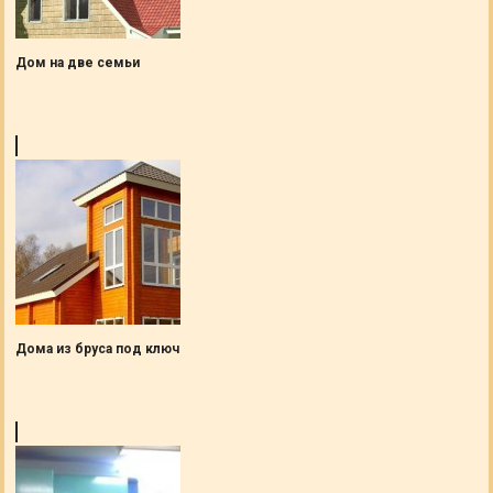
Дом на две семьи
Дома из бруса под ключ