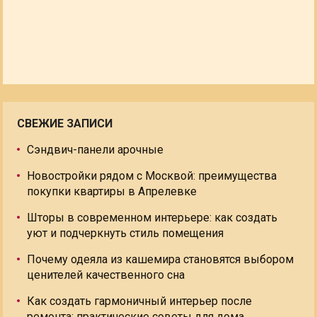
СВЕЖИЕ ЗАПИСИ
Сэндвич-панели арочные
Новостройки рядом с Москвой: преимущества
покупки квартиры в Апрелевке
Шторы в современном интерьере: как создать
уют и подчеркнуть стиль помещения
Почему одеяла из кашемира становятся выбором
ценителей качественного сна
Как создать гармоничный интерьер после
ремонта: практические советы для дома