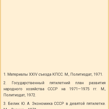
Материалы XXIV съезда КПСС. М., Политиздат, 1971.
Государственный пятилетний план развития
народного хозяйства СССР на 1971—1975 гг. М.,
Политиздат, 1972.
Белик Ю. А. Экономика СССР в девятой пятилетке.