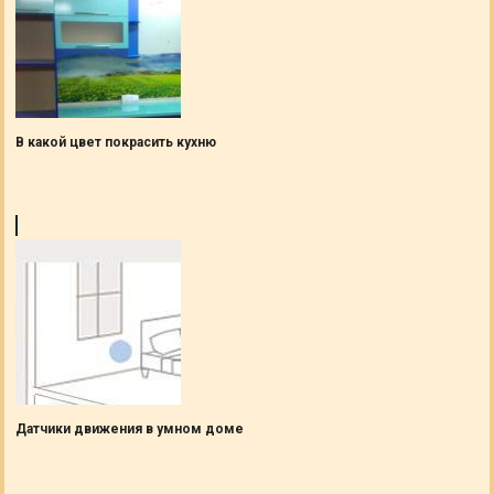
В какой цвет покрасить кухню
Датчики движения в умном доме