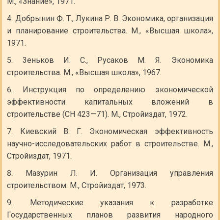
М., «Знание», 1971.
Добрынин Ф. Т., Лукина Р. В. Экономика, организация
и планирование строительства. М., «Высшая школа»,
1971.
3еньков И. С., Русаков М. Я. Экономика
строительства. М., «Высшая школа», 1967.
Инструкция по определению экономической
эффективности капитальных вложений в
строительстве (СН 423—71). М., Стройиздат, 1972.
Киевский В. Г. Экономическая эффективность
научно-исследовательских работ в строительстве. М.,
Стройиздат, 1971.
Мазурин Л. И. Организация управления
строительством. М., Стройиздат, 1973.
Методические указания к разработке
Государственных планов развития народного