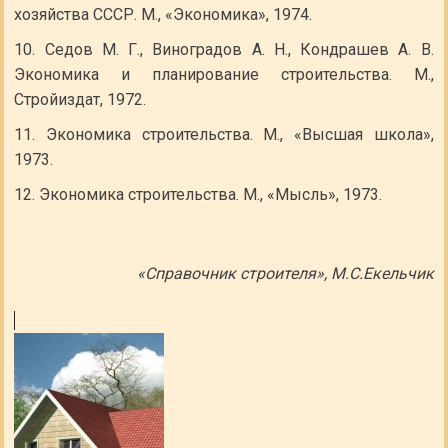
хозяйства СССР. М., «Экономика», 1974.
Седов М. Г., Виноградов А. Н., Кондрашев А. В.
Экономика и планирование строительства. М.,
Стройиздат, 1972.
Экономика строительства. М., «Высшая школа»,
1973.
Экономика строительства. М., «Мысль», 1973.
«Справочник строителя», М.С.Екельчик