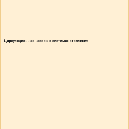
Циркуляционные насосы в системах отопления