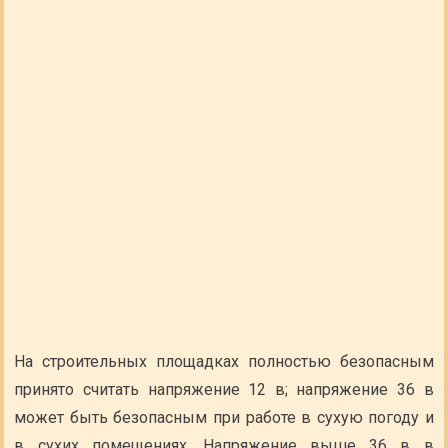
На строительных площадках полностью безопасным
принято считать напряжение 12 в; напряжение 36 в
может быть безопасным при работе в сухую погоду и
в сухих помещениях. Напряжение выше 36 в в