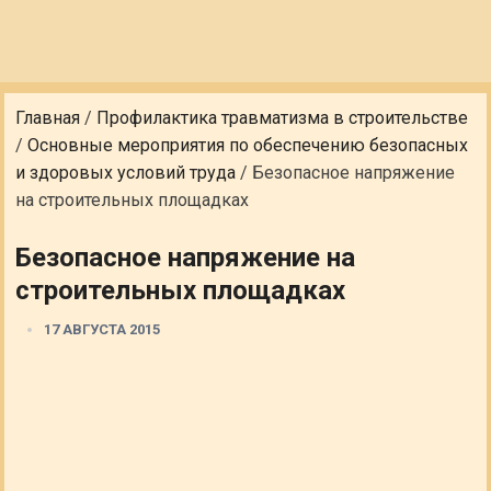
Главная
/
Профилактика травматизма в строительстве
/
Основные мероприятия по обеспечению безопасных
и здоровых условий труда
/
Безопасное напряжение
на строительных площадках
Безопасное напряжение на
строительных площадках
17 АВГУСТА 2015