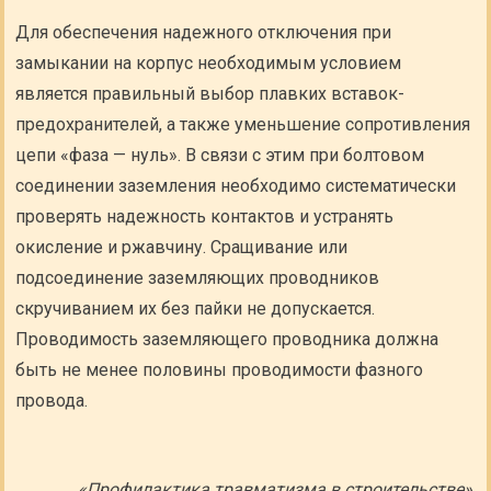
Для обеспечения надежного отключения при
замыкании на корпус необходимым условием
является правильный выбор плавких вставок-
предохранителей, а также уменьшение сопротивления
цепи «фаза — нуль». В связи с этим при болтовом
соединении заземления необходимо систематически
проверять надежность контактов и устранять
окисление и ржавчину. Сращивание или
подсоединение заземляющих проводников
скручиванием их без пайки не допускается.
Проводимость заземляющего проводника должна
быть не менее половины проводимости фазного
провода.
«Профилактика травматизма в строительстве»,