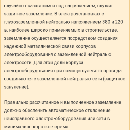
случайно оказавшимся под напряжением, служит
защитное заземление. В электроустановках с
глухозаземленной нейтралью напряжением 380 и 220
в, наиболее широко применяемых в строительстве,
заземление осуществляется посредством создания
надежной металлической связи корпусов
электрооборудования с заземленной нейтралью
электросети. Для этой дели корпуса
электрооборудования при помощи нулевого провода
соединяются с заземленной нейтралью сети (защитное
зануление).
Правильно рассчитанное и выполненное заземление
должно обеспечить автоматическое отклонение
неисправного электро-оборудования или сети в
минимально короткое время.