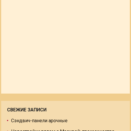
СВЕЖИЕ ЗАПИСИ
Сэндвич-панели арочные