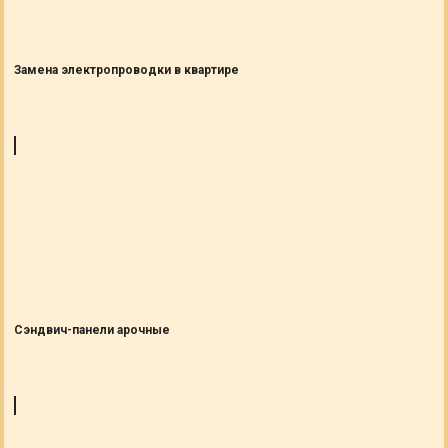
Замена электропроводки в квартире
Сэндвич-панели арочные