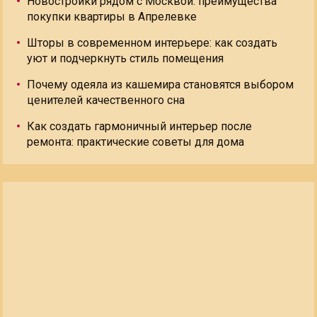
Новостройки рядом с Москвой: преимущества
покупки квартиры в Апрелевке
Шторы в современном интерьере: как создать
уют и подчеркнуть стиль помещения
Почему одеяла из кашемира становятся выбором
ценителей качественного сна
Как создать гармоничный интерьер после
ремонта: практические советы для дома