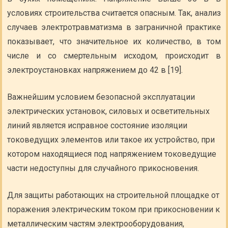
условиях строительства считается опасным. Так, анализ
случаев электротравматизма в заграничной практике
показывает, что значительное их количество, в том
числе и со смертельным исходом, происходит в
электроустановках напряжением до 42 в [19].
Важнейшим условием безопасной эксплуатации
электрических установок, силовых и осветительных
линий является исправное состояние изоляции
токоведущих элементов или такое их устройство, при
котором находящиеся под напряжением токоведущие
части недоступны для случайного прикосновения.
Для защиты работающих на строительной площадке от
поражения электрическим током при прикосновении к
металлическим частям электрооборудования,