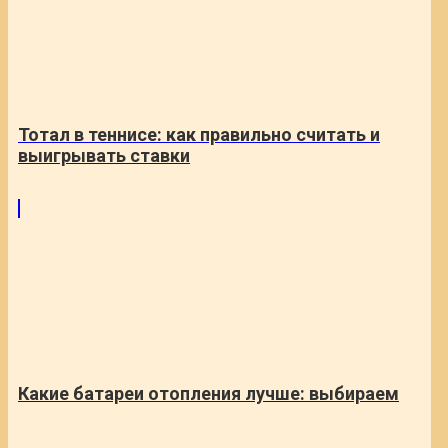
Тотал в теннисе: как правильно считать и
выигрывать ставки
Какие батареи отопления лучше: выбираем