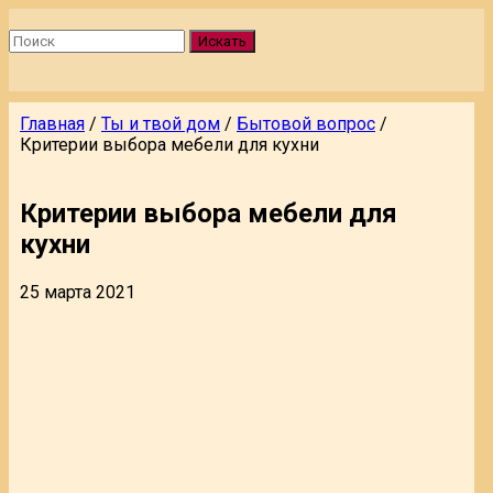
Искать
Главная
/
Ты и твой дом
/
Бытовой вопрос
/
Критерии выбора мебели для кухни
Критерии выбора мебели для
кухни
25 марта 2021