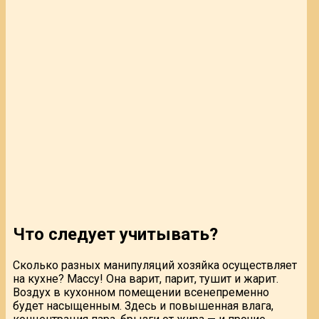
Что следует учитывать?
Сколько разных манипуляций хозяйка осуществляет
на кухне? Массу! Она варит, парит, тушит и жарит.
Воздух в кухонном помещении всенепременно
будет насыщенным. Здесь и повышенная влага,