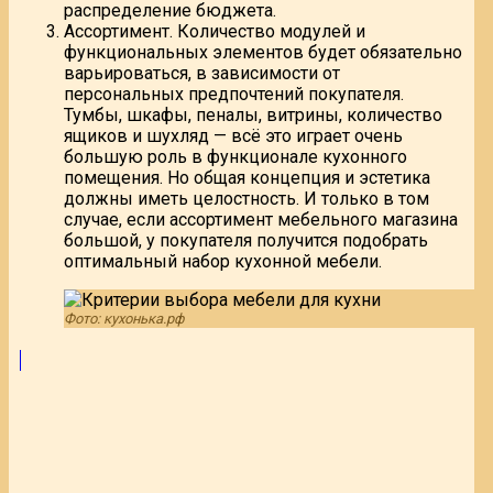
распределение бюджета.
Ассортимент. Количество модулей и
функциональных элементов будет обязательно
варьироваться, в зависимости от
персональных предпочтений покупателя.
Тумбы, шкафы, пеналы, витрины, количество
ящиков и шухляд — всё это играет очень
большую роль в функционале кухонного
помещения. Но общая концепция и эстетика
должны иметь целостность. И только в том
случае, если ассортимент мебельного магазина
большой, у покупателя получится подобрать
оптимальный набор кухонной мебели.
Фото: кухонька.рф