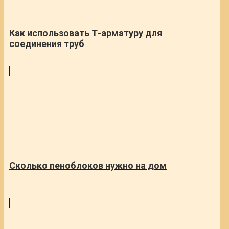
Как использовать Т-арматуру для
соединения труб
Сколько пеноблоков нужно на дом