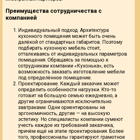
Преимущества сотрудничества с
компанией
Индивидуальный подход. Архитектура
кухонного помещения может быть очень
далёкой от стандартных габаритов. Поэтому
подбирать кухонную мебель стоит,
отталкиваясь от индивидуальных параметров
помещения. Обращаясь за помощью к
сотрудникам компании «Кухонька», есть
возможность заказать изготовление мебели
под определённое помещение.
Проектирование. Каждый заказчик может
определить особенности нагрузки. Кто-то
готовит на большую семью ежедневно, а
другие ограничиваются исключительно
завтраками. Одни ориентированы на
эргономичность, другие — на высокую
эстетику. Но специалисты компании сумеют
учесть каждое из требований заказчика,
причём ещё на этапе проектирования. Более
того, профессионалы гарантируют грамотное