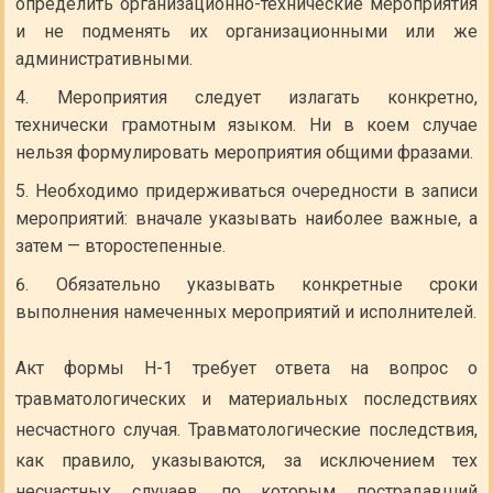
определить организационно-технические мероприятия
и не подменять их организационными или же
административными.
Мероприятия следует излагать конкретно,
технически грамотным языком. Ни в коем случае
нельзя формулировать мероприятия общими фразами.
Необходимо придерживаться очередности в записи
мероприятий: вначале указывать наиболее важные, а
затем — второстепенные.
Обязательно указывать конкретные сроки
выполнения намеченных мероприятий и исполнителей.
Акт формы Н-1 требует ответа на вопрос о
травматологических и материальных последствиях
несчастного случая. Травматологические последствия,
как правило, указываются, за исключением тех
несчастных случаев, по которым пострадавший