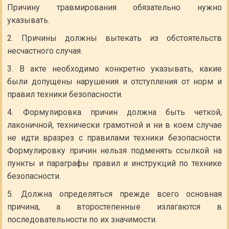
Причину травмирования обязательно нужно
указывать.
Причины должны вытекать из обстоятельств
несчастного случая.
В акте необходимо конкретно указывать, какие
были допущены нарушения и отступления от норм и
правил техники безопасности.
Формулировка причин должна быть четкой,
лаконичной, технически грамотной и ни в коем случае
не идти вразрез с правилами техники безопасности.
Формулировку причин нельзя подменять ссылкой на
пункты и параграфы правил и инструкций по технике
безопасности.
Должна определяться прежде всего основная
причина, а второстепенные излагаются в
последовательности по их значимости.