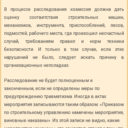
В процессе расследования комиссия должна дать
оценку соответствия строительных машин,
механизмов, инструмента, приспособлений, лесов,
подмостей, рабочего места, где произошел несчастный
случай, требованиям правил и норм техники
безопасности. И только в том случае, если этих
нарушений не было, следует искать причину в
организационных неполадках.
Расследование не будет полноценным и
законченным, если не определены меры по
предупреждению травматизма. Иногда в актах
мероприятия записываются таким образом: «Приказом
по строительному управлению намечены мероприятия,
виновные наказаны». Из этой записи не видно, какие