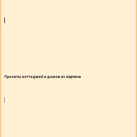
Проекты коттеджей и домов из кирпича