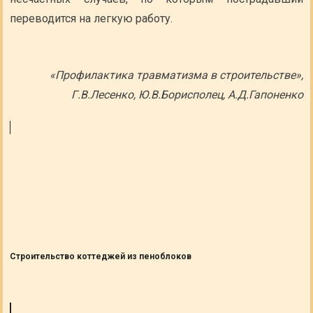
переводится на легкую работу.
«Профилактика травматизма в строительстве»,
Г.В.Лесенко, Ю.В.Борисполец, А.Д.Гапоненко
Строительство коттеджей из пеноблоков