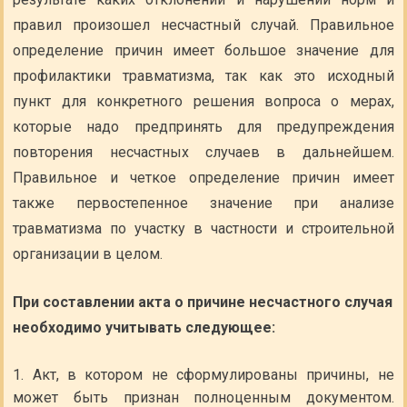
правил произошел несчастный случай. Правильное
определение причин имеет большое значение для
профилактики травматизма, так как это исходный
пункт для конкретного решения вопроса о мерах,
которые надо предпринять для предупреждения
повторения несчастных случаев в дальнейшем.
Правильное и четкое определение причин имеет
также первостепенное значение при анализе
травматизма по участку в частности и строительной
организации в целом.
При составлении акта о причине несчастного случая
необходимо учитывать следующее:
Акт, в котором не сформулированы причины, не
может быть признан полноценным документом.