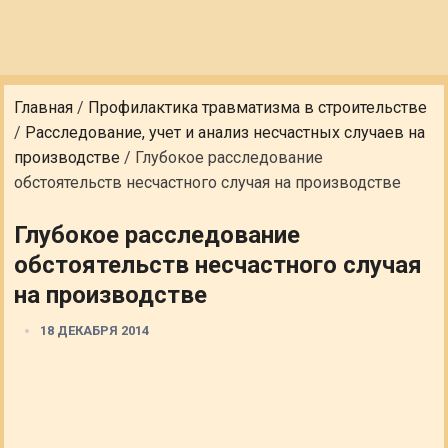
Главная
/
Профилактика травматизма в строительстве
/
Расследование, учет и анализ несчастных случаев на
производстве
/
Глубокое расследование
обстоятельств несчастного случая на производстве
Глубокое расследование
обстоятельств несчастного случая
на производстве
18 ДЕКАБРЯ 2014