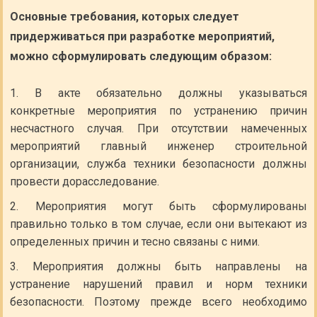
Основные требования, которых следует
придерживаться при разработке мероприятий,
можно сформулировать следующим образом:
В акте обязательно должны указываться
конкретные мероприятия по устранению причин
несчастного случая. При отсутствии намеченных
мероприятий главный инженер строительной
организации, служба техники безопасности должны
провести дорасследование.
Мероприятия могут быть сформулированы
правильно только в том случае, если они вытекают из
определенных причин и тесно связаны с ними.
Мероприятия должны быть направлены на
устранение нарушений правил и норм техники
безопасности. Поэтому прежде всего необходимо