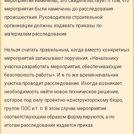
мероприятия намечены, это свидетельствует о том, что
мероприятия были намечены до расследования
происшествия. Руководители строительной
организации должны издавать приказы по
материалам расследования.
Нельзя считать правильным, когда вместо конкретных
мероприятий записывают поручения: «Начальнику
участка разработать мероприятия, обеспечивающие
безопасность работы». И в то же время начальник
участка проводит расследование. Иногда возникает
необходимость найти новое техническое решение,
которое под силу проектно-конструкторскому бюро,
группе ПОС и т. п. В этом случае мероприятия
соответствующим образом формулируются, а по
итогам расследования издается приказ.