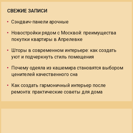
СВЕЖИЕ ЗАПИСИ
Сэндвич-панели арочные
Новостройки рядом с Москвой: преимущества
покупки квартиры в Апрелевке
Шторы в современном интерьере: как создать
уют и подчеркнуть стиль помещения
Почему одеяла из кашемира становятся выбором
ценителей качественного сна
Как создать гармоничный интерьер после
ремонта: практические советы для дома