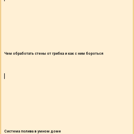
Чем обработать стены от грибка и как с ним бороться
Система полива в умном доме