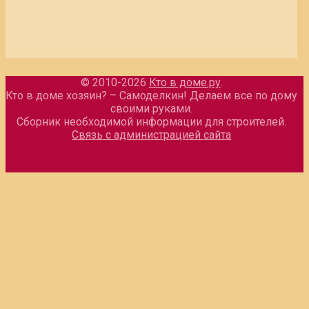
© 2010-2026
Кто в доме.ру
.
Кто в доме хозяин? – Самоделкин! Делаем все по дому
своими руками.
Сборник необходимой информации для строителей.
Связь с администрацией сайта