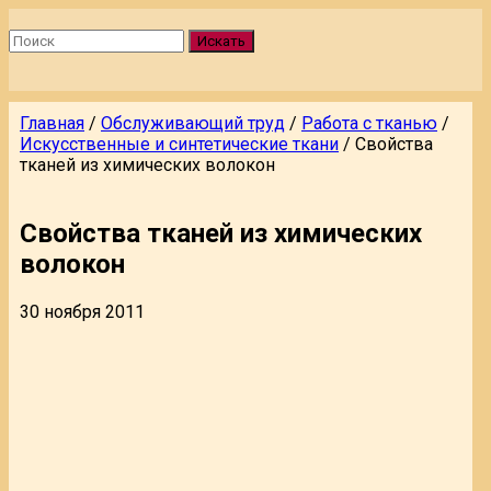
Искать
Главная
/
Обслуживающий труд
/
Работа с тканью
/
Искусственные и синтетические ткани
/
Свойства
тканей из химических волокон
Свойства тканей из химических
волокон
30 ноября 2011