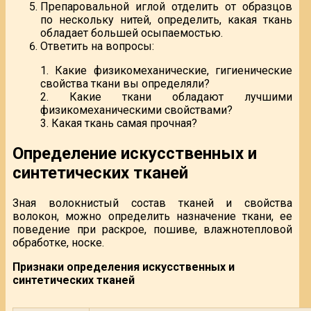
Препаровальной иглой отделить от образцов
по нескольку нитей, определить, какая ткань
обладает большей осыпаемостью.
Ответить на вопросы:
1. Какие физикомеханические, гигиенические
свойства ткани вы определяли?
2. Какие ткани обладают лучшими
физикомеханическими свойствами?
3. Какая ткань самая прочная?
Определение искусственных и
синтетических тканей
Зная волокнистый состав тканей и свойства
волокон, можно определить назначение ткани, ее
поведение при раскрое, пошиве, влажнотепловой
обработке, носке.
Признаки определения искусственных и
синтетических тканей