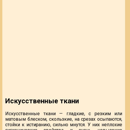
Искусственные ткани
Искусственные ткани — гладкие, с резким или
матовым блеском, скользкие, на срезах осыпаются,
стойки к истиранию, сильно мнутся. У них неплохие