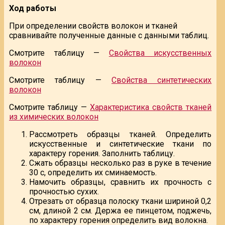
Ход работы
При определении свойств волокон и тканей
сравнивайте полученные данные с данными таблиц.
Смотрите таблицу —
Свойства искусственных
волокон
Смотрите таблицу —
Свойства синтетических
волокон
Смотрите таблицу —
Характеристика свойств тканей
из химических волокон
Рассмотреть образцы тканей. Определить
искусственные и синтетические ткани по
характеру горения. Заполнить таблицу.
Сжать образцы несколько раз в руке в течение
30 с, определить их сминаемость.
Намочить образцы, сравнить их прочность с
прочностью сухих.
Отрезать от образца полоску ткани шириной 0,2
см, длиной 2 см. Держа ее пинцетом, поджечь,
по характеру горения определить вид волокна.