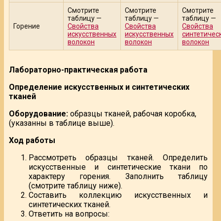
Смотрите
Смотрите
Смотрите
таблицу —
таблицу —
таблицу —
Горение
Свойства
Свойства
Свойства
искусственных
искусственных
синтетичес
волокон
волокон
волокон
Лабораторно-практическая работа
Определение искусственных и синтетических
тканей
Оборудование:
образцы тканей, рабочая коробка,
(указанны в таблице выше).
Ход работы
Рассмотреть образцы тканей. Определить
искусственные и синтетические ткани по
характеру горения. Заполнить таблицу
(смотрите таблицу ниже).
Составить коллекцию искусственных и
синтетических тканей.
Ответить на вопросы: