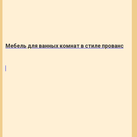
Мебель для ванных комнат в стиле прованс