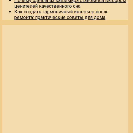
Почему одеяла из кашемира становятся выбором
ценителей качественного сна
Как создать гармоничный интерьер после
ремонта: практические советы для дома