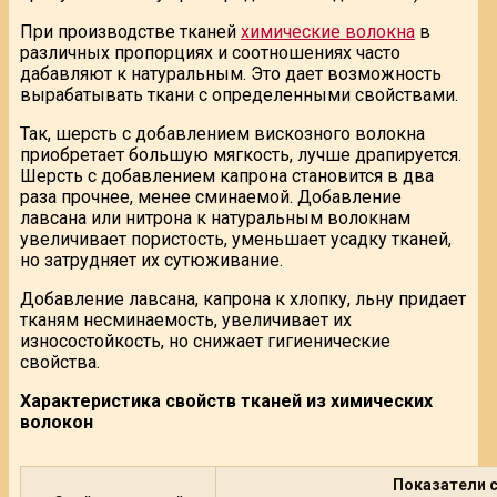
При производстве тканей
химические волокна
в
различных пропорциях и соотношениях часто
дабавляют к натуральным. Это дает возможность
вырабатывать ткани с определенными свойствами.
Так, шерсть с добавлением вискозного волокна
приобретает большую мягкость, лучше драпируется.
Шерсть с добавлением капрона становится в два
раза прочнее, менее сминаемой. Добавление
лавсана или нитрона к натуральным волокнам
увеличивает пористость, уменьшает усадку тканей,
но затрудняет их сутюживание.
Добавление лавсана, капрона к хлопку, льну придает
тканям несминаемость, увеличивает их
износостойкость, но снижает гигиенические
свойства.
Характеристика свойств тканей из химических
волокон
Показатели с