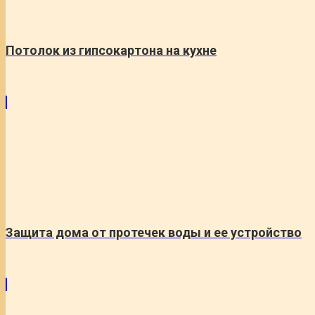
Потолок из гипсокартона на кухне
Защита дома от протечек воды и ее устройство