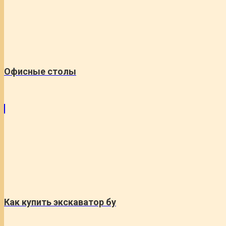
Офисные столы
Как купить экскаватор бу