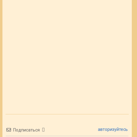
авторизуйтесь
Подписаться