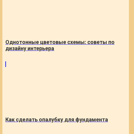
Однотонные цветовые схемы: советы по
дизайну интерьера
Как сделать опалубку для фундамента