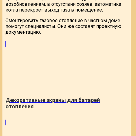
возобновлением, в отсутствии хозяев, автоматика
котла перекроет выход газа в помещение.
Смонтировать газовое отопление в частном доме
помогут специалисты. Они же составят проектную
документацию.
Декоративные экраны для батарей
отопления