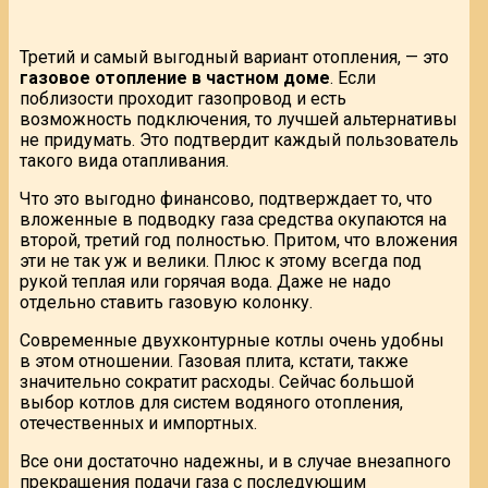
Третий и самый выгодный вариант отопления, — это
газовое отопление в частном доме
. Если
поблизости проходит газопровод и есть
возможность подключения, то лучшей альтернативы
не придумать. Это подтвердит каждый пользователь
такого вида отапливания.
Что это выгодно финансово, подтверждает то, что
вложенные в подводку газа средства окупаются на
второй, третий год полностью. Притом, что вложения
эти не так уж и велики. Плюс к этому всегда под
рукой теплая или горячая вода. Даже не надо
отдельно ставить газовую колонку.
Современные двухконтурные котлы очень удобны
в этом отношении. Газовая плита, кстати, также
значительно сократит расходы. Сейчас большой
выбор котлов для систем водяного отопления,
отечественных и импортных.
Все они достаточно надежны, и в случае внезапного
прекращения подачи газа с последующим