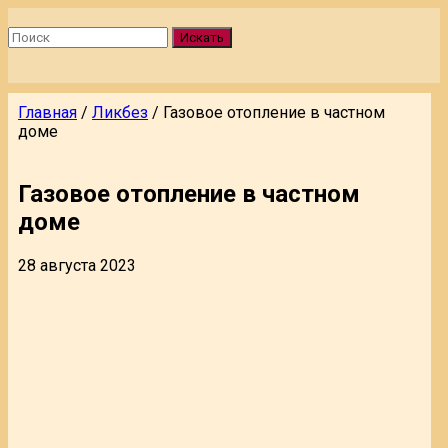
Искать
Главная
/
Ликбез
/
Газовое отопление в частном
доме
Газовое отопление в частном
доме
28 августа 2023