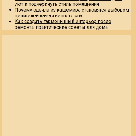
уют и подчеркнуть стиль помещения
Почему одеяла из кашемира становятся выбором
ценителей качественного сна
Как создать гармоничный интерьер после
ремонта: практические советы для дома