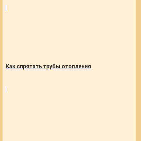
Как спрятать трубы отопления