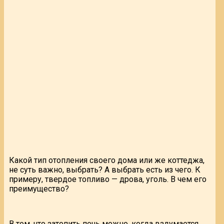
Какой тип отопления своего дома или же коттеджа,
не суть важно, выбрать? А выбрать есть из чего. К
примеру, твердое топливо — дрова, уголь. В чем его
преимущество?
В том, что затопить печь можно, когда вздумается.