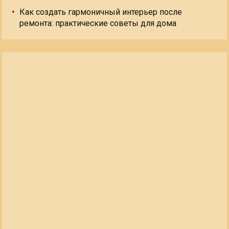
Как создать гармоничный интерьер после
ремонта: практические советы для дома