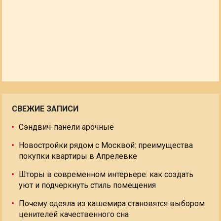
СВЕЖИЕ ЗАПИСИ
Сэндвич-панели арочные
Новостройки рядом с Москвой: преимущества
покупки квартиры в Апрелевке
Шторы в современном интерьере: как создать
уют и подчеркнуть стиль помещения
Почему одеяла из кашемира становятся выбором
ценителей качественного сна