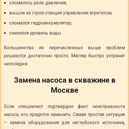
сломалось реле давления;
вышла из строя станция управления агрегатом;
сломался гидроаккумулятор;
снизился уровень воды.
Большинство из перечисленных выше проблем
решаются достаточно просто. Мастер быстро устранит
неполадки.
Замена насоса в скважине в
Москве
Если специалист подтвердил факт неисправности
насоса, его придется заменить. Самая простая ситуация
– замена оборудования для неглубокого источника,