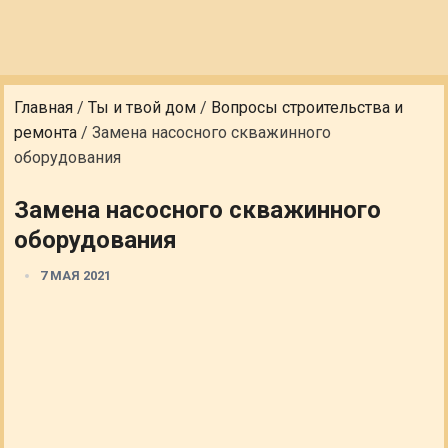
Главная
/
Ты и твой дом
/
Вопросы строительства и
ремонта
/
Замена насосного скважинного
оборудования
Замена насосного скважинного
оборудования
7 МАЯ 2021