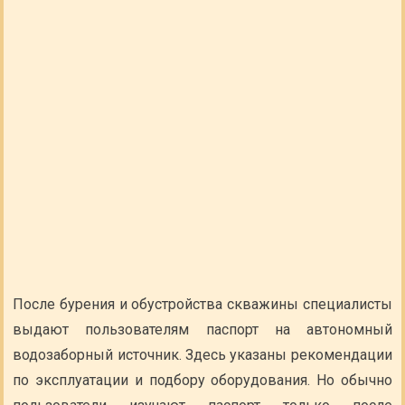
После бурения и обустройства скважины специалисты
выдают пользователям паспорт на автономный
водозаборный источник. Здесь указаны рекомендации
по эксплуатации и подбору оборудования. Но обычно