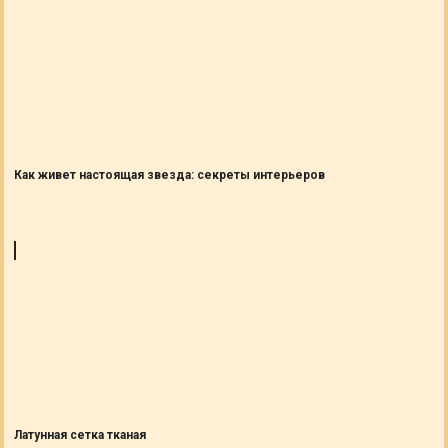
Как живет настоящая звезда: секреты интерьеров
Латунная сетка тканая