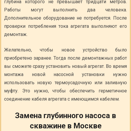
глубина которого не превышает тридцати метров.
Работы могут выполнить два человека.
Дополнительное оборудование не потребуется. После
проверки потребления тока агрегата выполняют его
демонтаж.
Желательно, чтобы новое устройство было
приобретено заранее. Тогда после демонтажных работ
вы сможете сразу установить новый агрегат. Во время
монтажа новой насосной установки нужно
использовать новую термоусадочную или заливную
муфту. Это нужно, чтобы обеспечить герметичное
соединение кабеля агрегата с имеющимся кабелем.
Замена глубинного насоса в
скважине в Москве