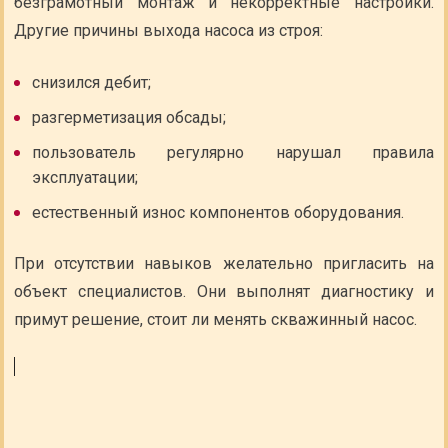
безграмотный монтаж и некорректные настройки.
Другие причины выхода насоса из строя:
снизился дебит;
разгерметизация обсады;
пользователь регулярно нарушал правила
эксплуатации;
естественный износ компонентов оборудования.
При отсутствии навыков желательно пригласить на
объект специалистов. Они выполнят диагностику и
примут решение, стоит ли менять скважинный насос.