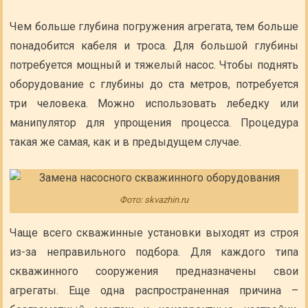
Чем больше глубина погружения агрегата, тем больше
понадобится кабеля и троса. Для большой глубины
потребуется мощный и тяжелый насос. Чтобы поднять
оборудование с глубины до ста метров, потребуется
три человека. Можно использовать лебедку или
манипулятор для упрощения процесса. Процедура
такая же самая, как и в предыдущем случае.
Фото: skvazhin.ru
Чаще всего скважинные установки выходят из строя
из-за неправильного подбора. Для каждого типа
скважинного сооружения предназначены свои
агрегаты. Еще одна распространенная причина –