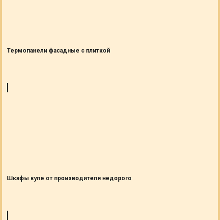
Термопанели фасадные с плиткой
Шкафы купе от производителя недорого