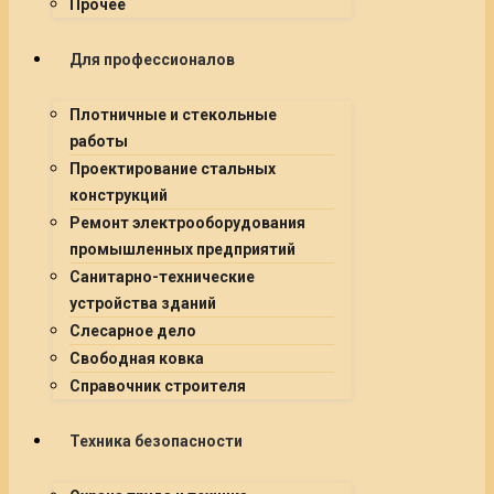
Прочее
Для профессионалов
Плотничные и стекольные
работы
Проектирование стальных
конструкций
Ремонт электрооборудования
промышленных предприятий
Санитарно-технические
устройства зданий
Слесарное дело
Свободная ковка
Справочник строителя
Техника безопасности