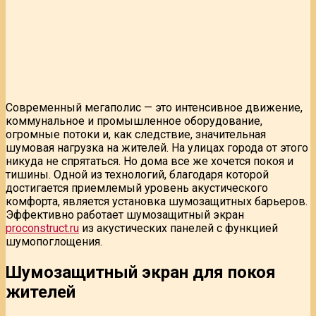
Современный мегаполис — это интенсивное движение,
коммунальное и промышленное оборудование,
огромные потоки и, как следствие, значительная
шумовая нагрузка на жителей. На улицах города от этого
никуда не спрятаться. Но дома все же хочется покоя и
тишины. Одной из технологий, благодаря которой
достигается приемлемый уровень акустического
комфорта, является установка шумозащитных барьеров.
Эффективно работает шумозащитный экран
proconstruct.ru
из акустических панелей с функцией
шумопоглощения.
Шумозащитный экран для покоя
жителей