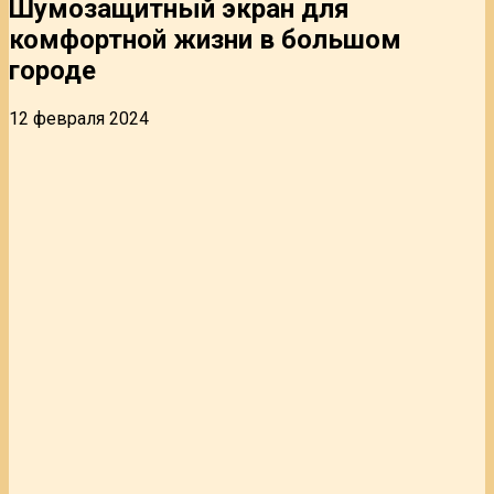
Шумозащитный экран для
комфортной жизни в большом
городе
12 февраля 2024