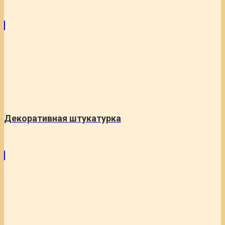
Декоративная штукатурка