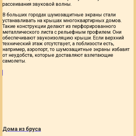
рассеивания звуковой волны.
В больших городах шумозащитные экраны стали
устанавливать на крышах многоквартирных домов.
Такие конструкции делают из перфорированного
металлического листа с рельефным профилем. Они
обеспечивают звукоизоляцию крыши. Если верхний
технический этаж отсутствует, а поблизости есть,
например, аэропорт, то шумозащитные экраны избавят
от неудобств, которые доставляют взлетающие
самолеты.
Дома из бруса