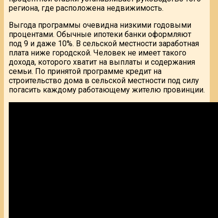
региона, где расположена недвижимость.
Выгода программы очевидна низкими годовыми
процентами. Обычные ипотеки банки оформляют
под 9 и даже 10%. В сельской местности заработная
плата ниже городской. Человек не имеет такого
дохода, которого хватит на выплаты и содержания
семьи. По принятой программе кредит на
строительство дома в сельской местности под силу
погасить каждому работающему жителю провинции.