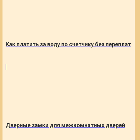
Как платить за воду по счетчику без переплат
Дверные замки для межкомнатных дверей