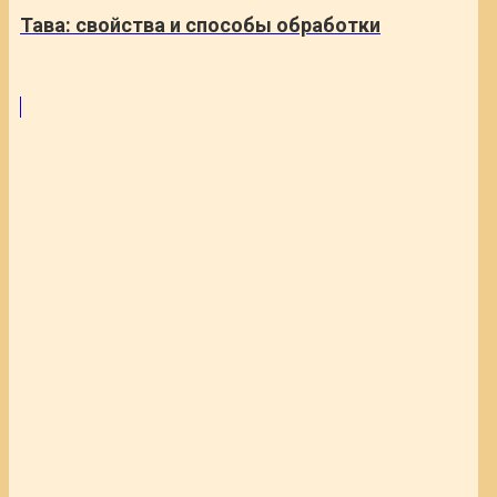
Тава: свойства и способы обработки