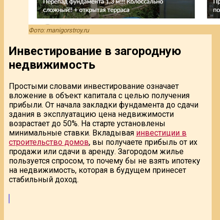
Фото: manigorstroy.ru
Инвестирование в загородную
недвижимость
Простыми словами инвестирование означает
вложение в объект капитала с целью получения
прибыли. От начала закладки фундамента до сдачи
здания в эксплуатацию цена недвижимости
возрастает до 50%. На старте установлены
минимальные ставки. Вкладывая
инвестиции в
строительство домов
, вы получаете прибыль от их
продажи или сдачи в аренду. Загородом жилье
пользуется спросом, то почему бы не взять ипотеку
на недвижимость, которая в будущем принесет
стабильный доход.