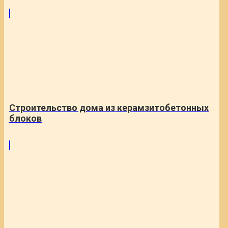
Строительство дома из керамзитобетонных
блоков