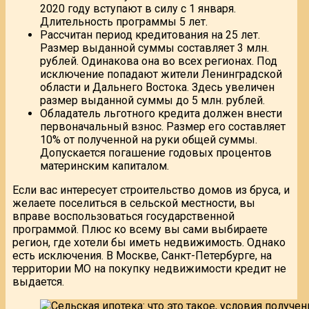
2020 году вступают в силу с 1 января.
Длительность программы 5 лет.
Рассчитан период кредитования на 25 лет.
Размер выданной суммы составляет 3 млн.
рублей. Одинакова она во всех регионах. Под
исключение попадают жители Ленинградской
области и Дальнего Востока. Здесь увеличен
размер выданной суммы до 5 млн. рублей.
Обладатель льготного кредита должен внести
первоначальный взнос. Размер его составляет
10% от полученной на руки общей суммы.
Допускается погашение годовых процентов
материнским капиталом.
Если вас интересует строительство домов из бруса, и
желаете поселиться в сельской местности, вы
вправе воспользоваться государственной
программой. Плюс ко всему вы сами выбираете
регион, где хотели бы иметь недвижимость. Однако
есть исключения. В Москве, Санкт-Петербурге, на
территории МО на покупку недвижимости кредит не
выдается.