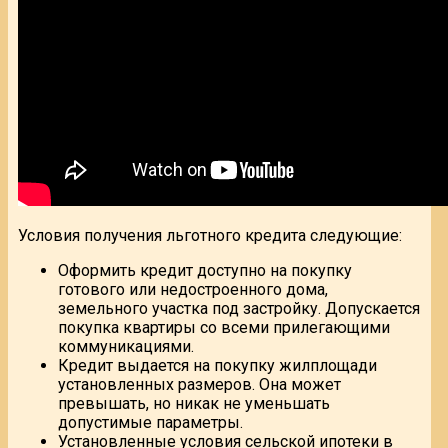
Условия получения льготного кредита следующие:
Оформить кредит доступно на покупку
готового или недостроенного дома,
земельного участка под застройку. Допускается
покупка квартиры со всеми прилегающими
коммуникациями.
Кредит выдается на покупку жилплощади
установленных размеров. Она может
превышать, но никак не уменьшать
допустимые параметры.
Установленные условия сельской ипотеки в