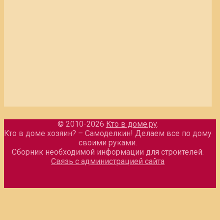
© 2010-2026
Кто в доме.ру
.
Кто в доме хозяин? – Самоделкин! Делаем все по дому
своими руками.
Сборник необходимой информации для строителей.
Связь с администрацией сайта