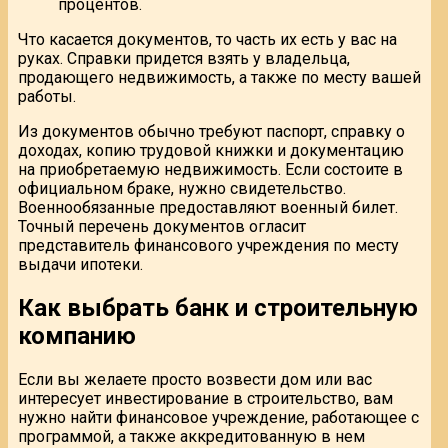
процентов.
Что касается документов, то часть их есть у вас на
руках. Справки придется взять у владельца,
продающего недвижимость, а также по месту вашей
работы.
Из документов обычно требуют паспорт, справку о
доходах, копию трудовой книжки и документацию
на приобретаемую недвижимость. Если состоите в
официальном браке, нужно свидетельство.
Военнообязанные предоставляют военный билет.
Точный перечень документов огласит
представитель финансового учреждения по месту
выдачи ипотеки.
Как выбрать банк и строительную
компанию
Если вы желаете просто возвести дом или вас
интересует инвестирование в строительство, вам
нужно найти финансовое учреждение, работающее с
программой, а также аккредитованную в нем