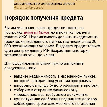
Фото: manigorstroy.ru
Порядок получения кредита
Вы имеете право взять кредит не только на
постройку
дома из бруса
, но и покупку под него
участка ИЖС. Недвижимость должна находиться на
территории населенного пункта, где числится до 30
000 проживающих человек. Выдается кредит только
один раз гражданину РФ. Возрастная категория
установлена от 21 до 75 лет.
Для оформления ипотеки нужно выполнить
следующие шаги:
найдите недвижимость в населенном пункте,
который попадает под условия программы;
выберите банк, где будете оформлять ипотеку;
соберите и отправьте финансовому
учреждению все требуемые документы;
при получении одобрения подпишите договор,
соблюдайте сроки ежемесячного погашения