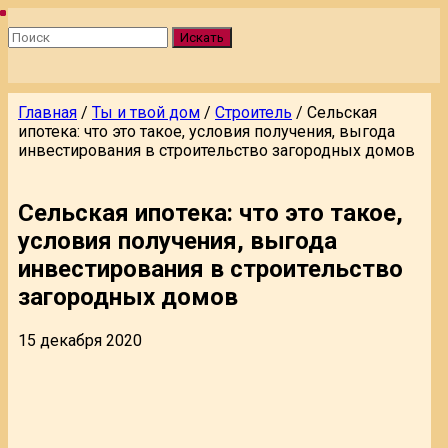
Искать
Главная
/
Ты и твой дом
/
Строитель
/
Сельская
ипотека: что это такое, условия получения, выгода
инвестирования в строительство загородных домов
Сельская ипотека: что это такое,
условия получения, выгода
инвестирования в строительство
загородных домов
15 декабря 2020